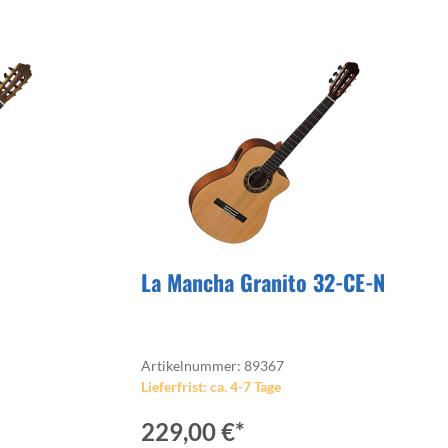
La Mancha Granito 32-CE-N
Artikelnummer: 89367
Lieferfrist: ca. 4-7 Tage
229,00 €*