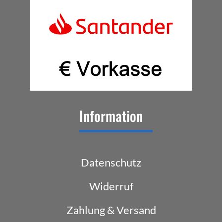
Information
Datenschutz
Widerruf
Zahlung & Versand