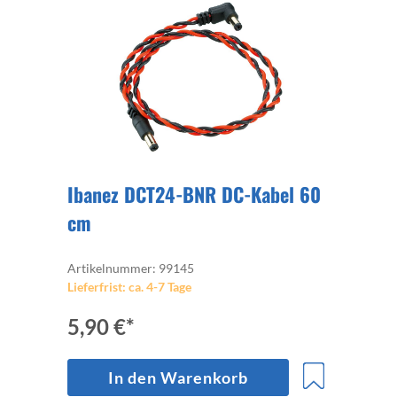
Ibanez DCT24-BNR DC-Kabel 60
cm
Artikelnummer: 99145
Lieferfrist: ca. 4-7 Tage
5,90 €*
In den Warenkorb