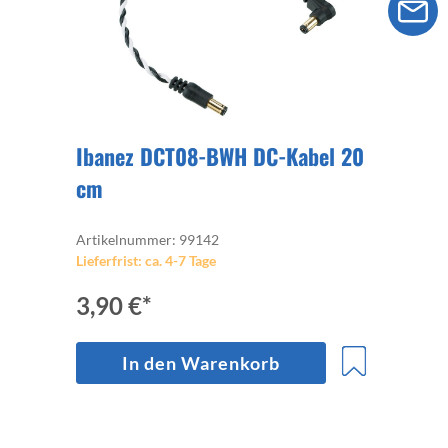
Ibanez DCT08-BWH DC-Kabel 20
cm
Artikelnummer: 99142
Lieferfrist: ca. 4-7 Tage
3,90 €*
In den Warenkorb