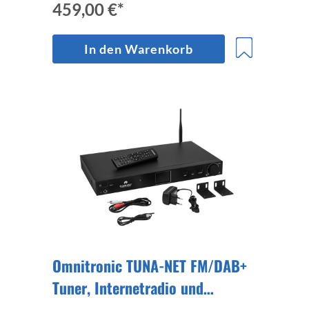
459,00 €*
In den Warenkorb
Omnitronic TUNA-NET FM/DAB+
Tuner, Internetradio und