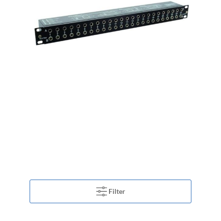
Filter