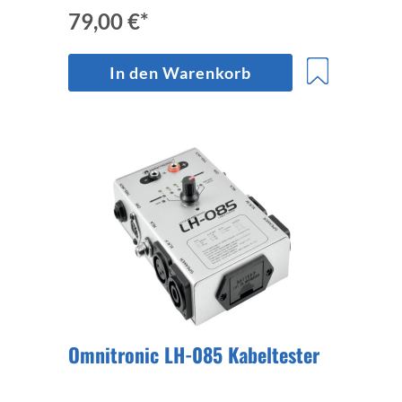
79,00 €*
In den Warenkorb
Omnitronic LH-085 Kabeltester