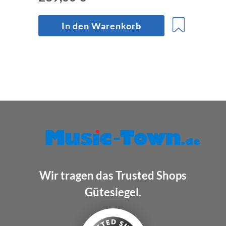
In den Warenkorb
Wir tragen das Trusted Shops
Gütesiegel.