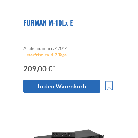
FURMAN M-10Lx E
Artikelnummer: 47014
Lieferfrist: ca. 4-7 Tage
209,00 €*
In den Warenkorb