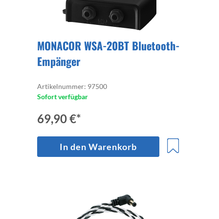
MONACOR WSA-20BT Bluetooth-
Empänger
Artikelnummer: 97500
Sofort verfügbar
69,90 €*
In den Warenkorb