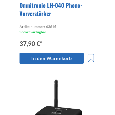
Omnitronic LH-040 Phono-
Vorverstärker
Artikelnummer: 63615
Sofort verfügbar
37,90 €*
In den Warenkorb