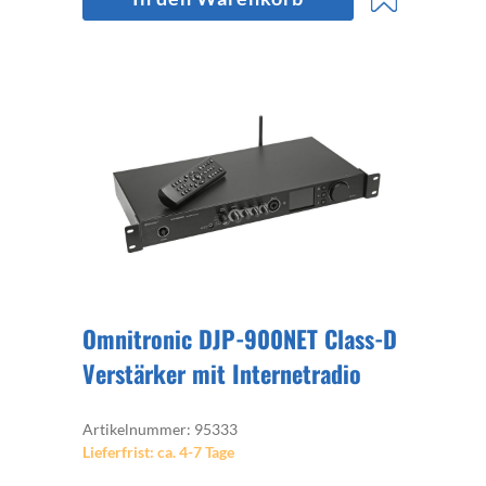
Omnitronic DJP-900NET Class-D
Verstärker mit Internetradio
Artikelnummer: 95333
Lieferfrist: ca. 4-7 Tage