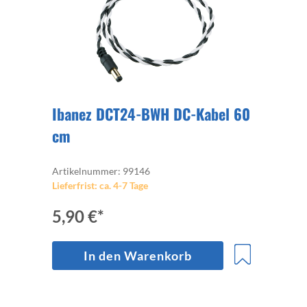
Ibanez DCT24-BWH DC-Kabel 60
cm
Artikelnummer: 99146
Lieferfrist: ca. 4-7 Tage
5,90 €*
In den Warenkorb