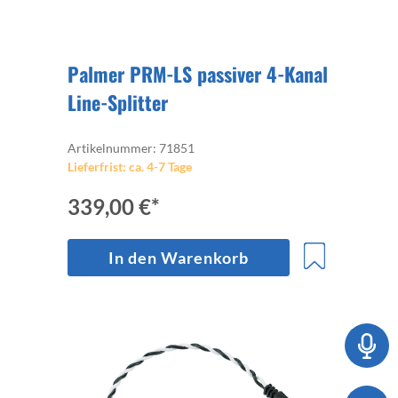
Palmer PRM-LS passiver 4-Kanal
Line-Splitter
Artikelnummer: 71851
Lieferfrist: ca. 4-7 Tage
339,00 €*
In den Warenkorb