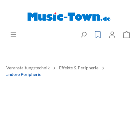
Veranstaltungstechnik
Effekte & Peripherie
andere Peripherie