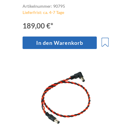
Bluetoothempfänger
Artikelnummer: 90795
Lieferfrist: ca. 4-7 Tage
189,00 €*
In den Warenkorb