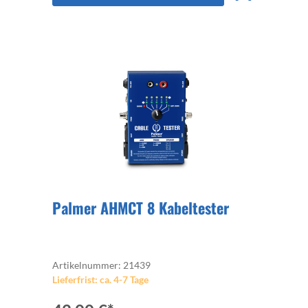
Palmer AHMCT 8 Kabeltester
Artikelnummer: 21439
Lieferfrist: ca. 4-7 Tage