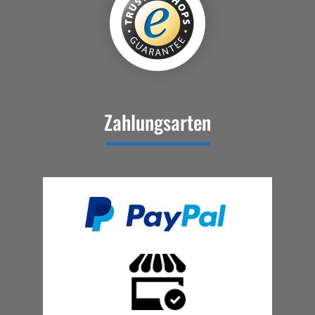
Zahlungsarten