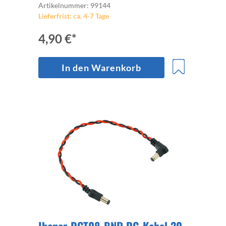
Artikelnummer: 99144
Lieferfrist: ca. 4-7 Tage
4,90 €*
In den Warenkorb