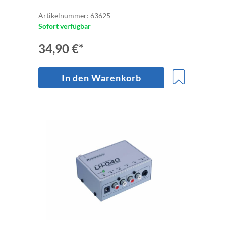
Artikelnummer: 63625
Sofort verfügbar
34,90 €*
In den Warenkorb