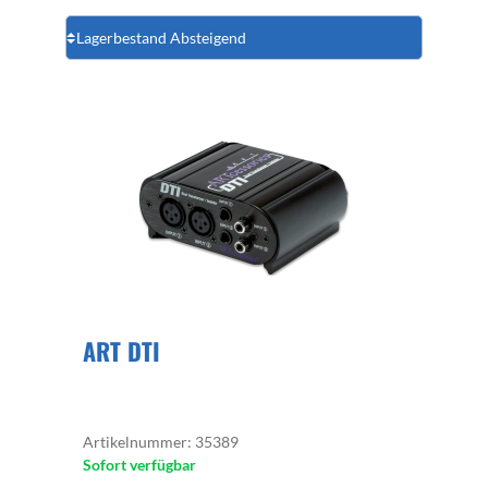
ART DTI
Artikelnummer: 35389
Sofort verfügbar