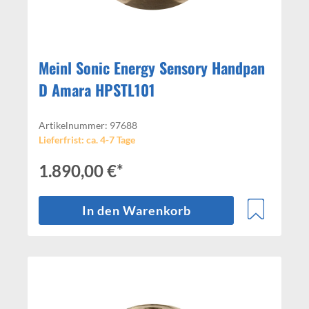
Meinl Sonic Energy Sensory Handpan
D Amara HPSTL101
Artikelnummer: 97688
Lieferfrist: ca. 4-7 Tage
1.890,00 €*
In den Warenkorb