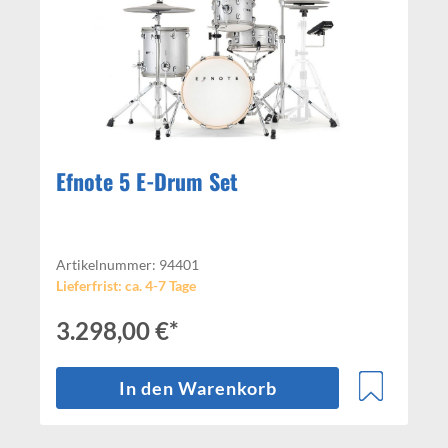
Efnote 5 E-Drum Set
Artikelnummer: 94401
Lieferfrist: ca. 4-7 Tage
3.298,00 €*
In den Warenkorb