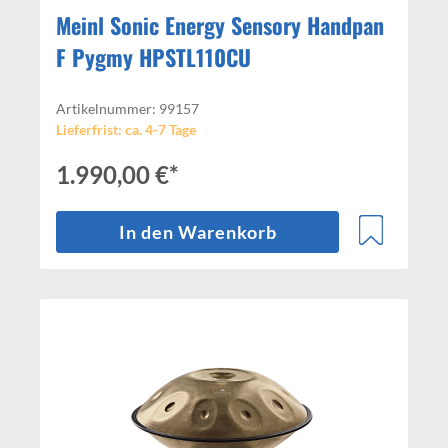
Meinl Sonic Energy Sensory Handpan
F Pygmy HPSTL110CU
Artikelnummer: 99157
Lieferfrist: ca. 4-7 Tage
1.990,00 €*
In den Warenkorb