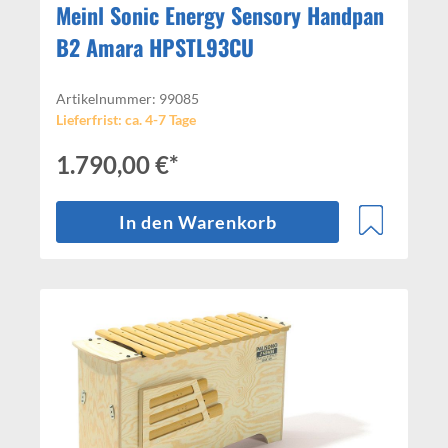
Meinl Sonic Energy Sensory Handpan
B2 Amara HPSTL93CU
Artikelnummer: 99085
Lieferfrist: ca. 4-7 Tage
1.790,00 €*
In den Warenkorb