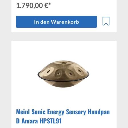
1.790,00 €*
In den Warenkorb
Meinl Sonic Energy Sensory Handpan
D Amara HPSTL91