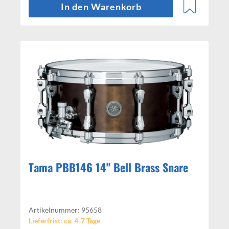
In den Warenkorb
Tama PBB146 14" Bell Brass Snare
Artikelnummer: 95658
Lieferfrist: ca. 4-7 Tage