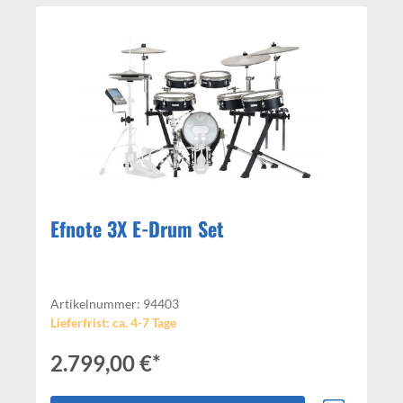
Efnote 3X E-Drum Set
Artikelnummer: 94403
Lieferfrist: ca. 4-7 Tage
2.799,00 €*