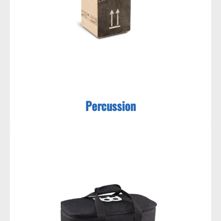
Percussion