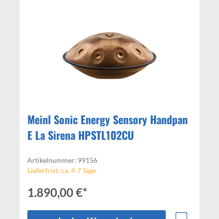
Meinl Sonic Energy Sensory Handpan
E La Sirena HPSTL102CU
Artikelnummer: 99156
Lieferfrist: ca. 4-7 Tage
1.890,00 €*