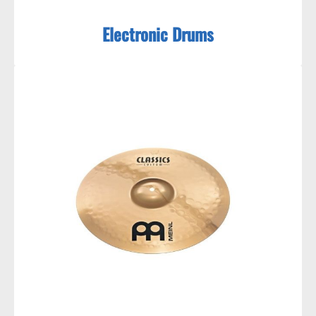
Electronic Drums