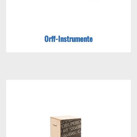
Orff-Instrumente