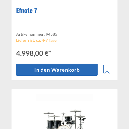
Efnote 7
Artikelnummer: 94585
Lieferfrist: ca. 4-7 Tage
4.998,00 €*
In den Warenkorb