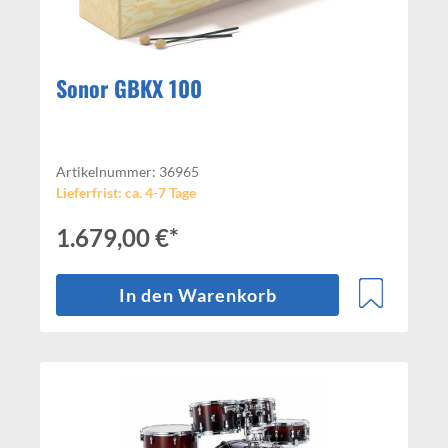
Sonor GBKX 100
Artikelnummer: 36965
Lieferfrist: ca. 4-7 Tage
1.679,00 €*
In den Warenkorb