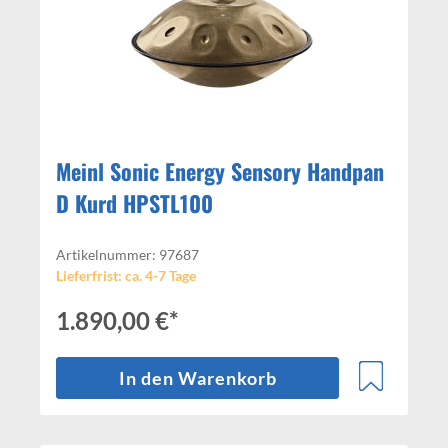
Meinl Sonic Energy Sensory Handpan
D Kurd HPSTL100
Artikelnummer: 97687
Lieferfrist: ca. 4-7 Tage
1.890,00 €*
In den Warenkorb