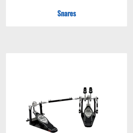
Snares