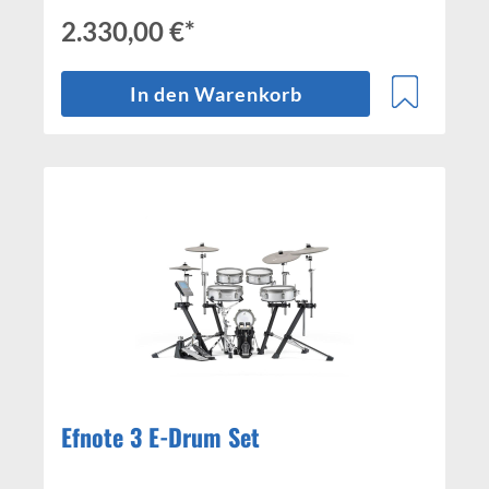
2.330,00 €*
In den Warenkorb
Efnote 3 E-Drum Set