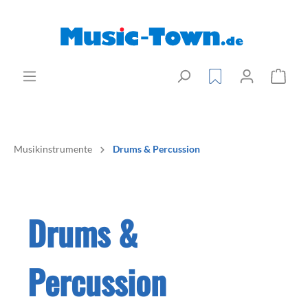
Musikinstrumente
Drums & Percussion
Drums &
Percussion