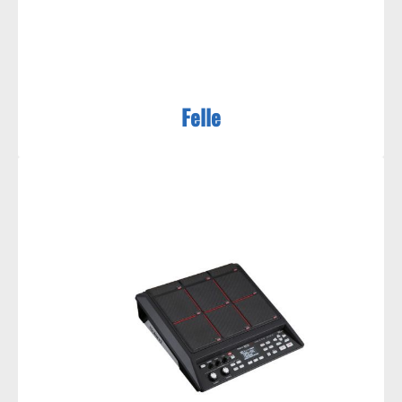
Felle