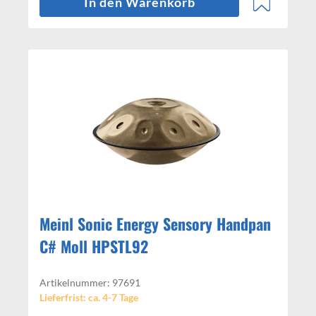
In den Warenkorb
Meinl Sonic Energy Sensory Handpan
C# Moll HPSTL92
Artikelnummer: 97691
Lieferfrist: ca. 4-7 Tage