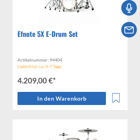
Efnote 5X E-Drum Set
Artikelnummer: 94404
Lieferfrist: ca. 4-7 Tage
4.209,00 €*
In den Warenkorb