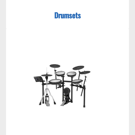
Drumsets