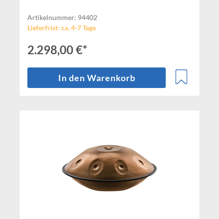
Artikelnummer: 94402
Lieferfrist: ca. 4-7 Tage
2.298,00 €*
In den Warenkorb