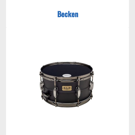
Becken