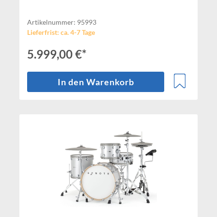
Artikelnummer: 95993
Lieferfrist: ca. 4-7 Tage
5.999,00 €*
In den Warenkorb