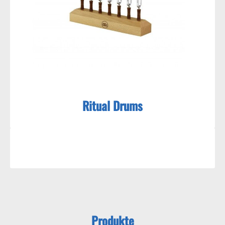
Ritual Drums
Produkte