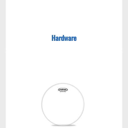
Hardware