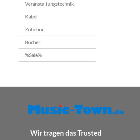
Veranstaltungstechnik
Kabel
Zubehör
Bücher
%Sale%
Wir tragen das Trusted