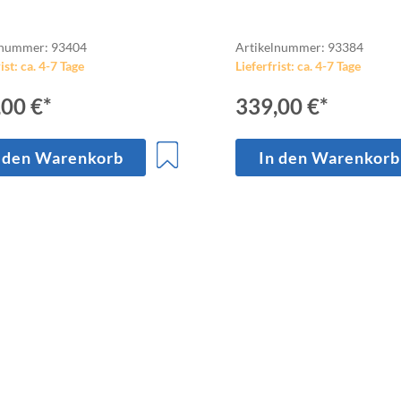
lnummer: 93404
Artikelnummer: 93384
ist: ca. 4-7 Tage
Lieferfrist: ca. 4-7 Tage
,00 €*
339,00 €*
 den Warenkorb
In den Warenkorb