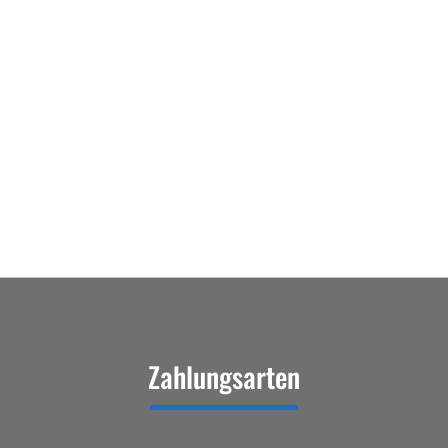
Zahlungsarten