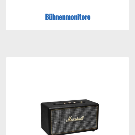
Bühnenmonitore