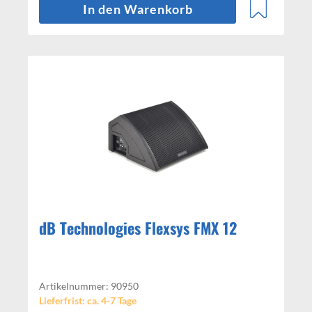
In den Warenkorb
dB Technologies Flexsys FMX 12
Artikelnummer: 90950
Lieferfrist: ca. 4-7 Tage