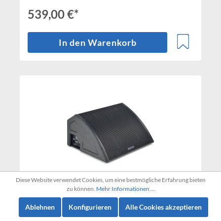
539,00 €*
In den Warenkorb
Diese Website verwendet Cookies, um eine bestmögliche Erfahrung bieten
zu können.
Mehr Informationen ...
dB Technologies Flexsys FMX 15
Ablehnen
Konfigurieren
Alle Cookies akzeptieren