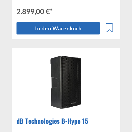
2.899,00 €*
In den Warenkorb
dB Technologies B-Hype 15