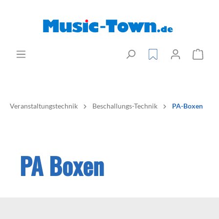
Veranstaltungstechnik
Beschallungs-Technik
PA-Boxen
PA Boxen