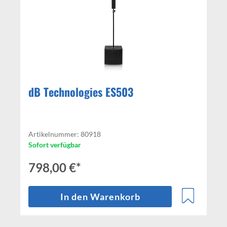
dB Technologies ES503
Artikelnummer: 80918
Sofort verfügbar
798,00 €*
In den Warenkorb