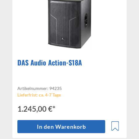
DAS Audio Action-S18A
Artikelnummer: 94235
Lieferfrist: ca. 4-7 Tage
1.245,00 €*
In den Warenkorb