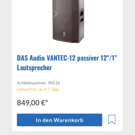
DAS Audio VANTEC-12 passiver 12"/1"
Lautsprecher
Artikelnummer: 96516
Lieferfrist: ca. 4-7 Tage
849,00 €*
In den Warenkorb