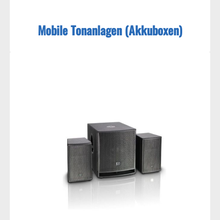
Mobile Tonanlagen (Akkuboxen)