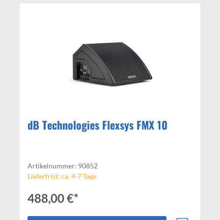
dB Technologies Flexsys FMX 10
Artikelnummer: 90852
Lieferfrist: ca. 4-7 Tage
488,00 €*