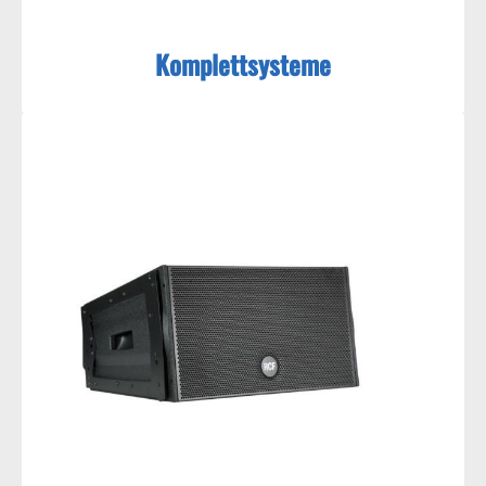
Komplettsysteme