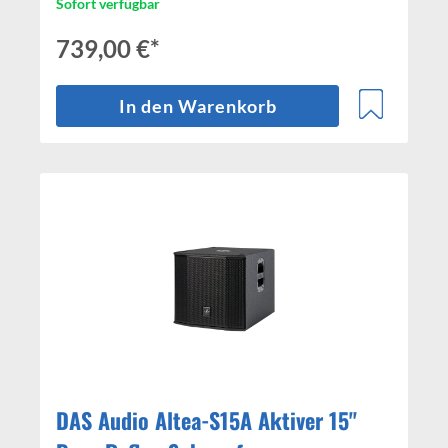
Sofort verfügbar
739,00 €*
In den Warenkorb
DAS Audio Altea-S15A Aktiver 15"