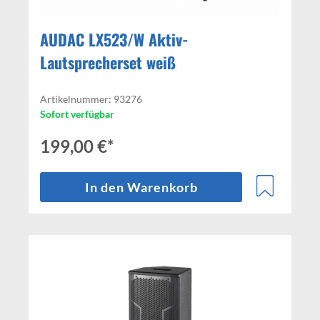
AUDAC LX523/W Aktiv-
Lautsprecherset weiß
Artikelnummer: 93276
Sofort verfügbar
199,00 €*
In den Warenkorb