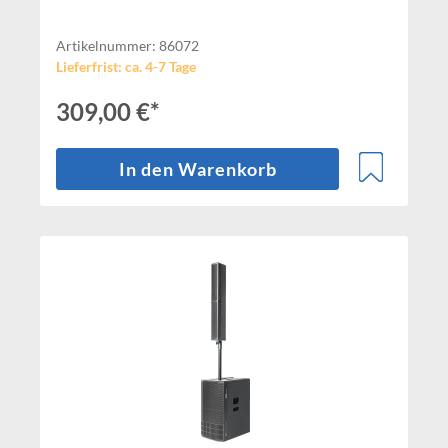
Artikelnummer: 86072
Lieferfrist: ca. 4-7 Tage
309,00 €*
In den Warenkorb