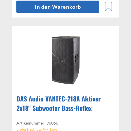
In den Warenkorb
DAS Audio VANTEC-218A Aktiver
2x18" Subwoofer Bass-Reflex
Artikelnummer: 96066
Lieferfrist: ca. 4-7 Tage