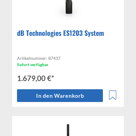
dB Technologies ES1203 System
Artikelnummer: 87437
Sofort verfügbar
1.679,00 €*
In den Warenkorb