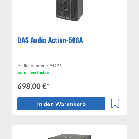
DAS Audio Action-508A
Artikelnummer: 94233
Sofort verfügbar
698,00 €*
In den Warenkorb