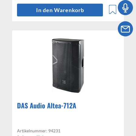
In den Warenkorb
DAS Audio Altea-712A
Artikelnummer: 94231