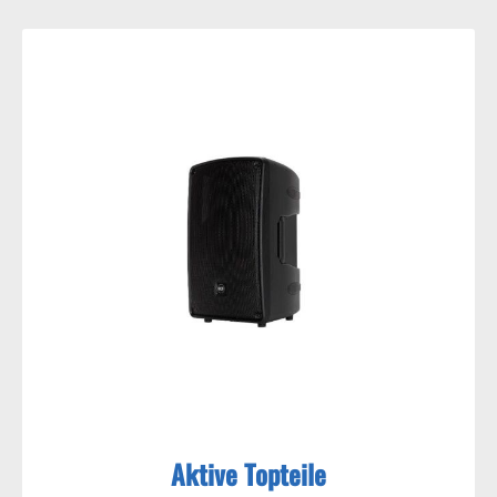
Aktive Topteile