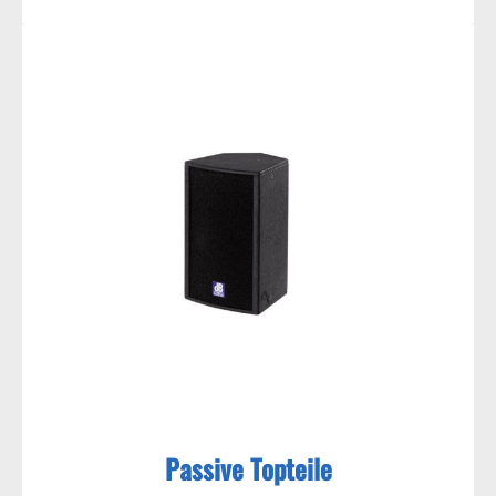
Passive Topteile