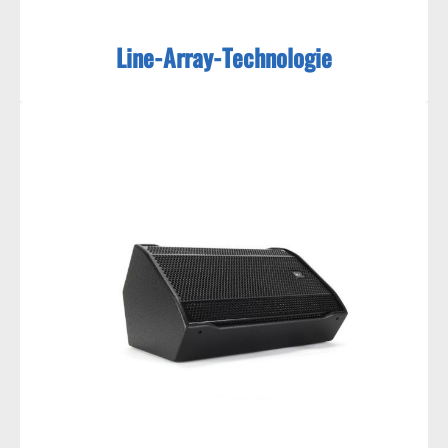
Line-Array-Technologie