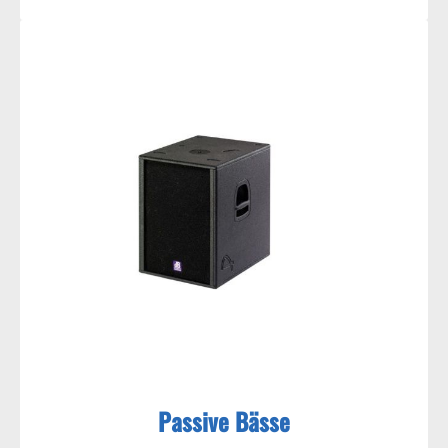
Passive Bässe