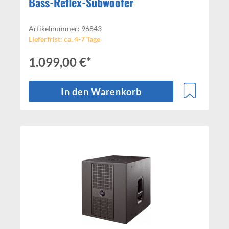
Bass-Reflex-Subwoofer
Artikelnummer: 96843
Lieferfrist: ca. 4-7 Tage
1.099,00 €*
In den Warenkorb