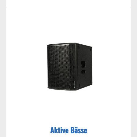
Aktive Bässe