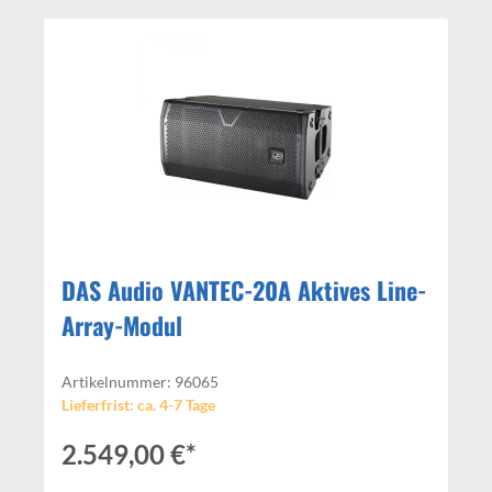
DAS Audio VANTEC-20A Aktives Line-
Array-Modul
Artikelnummer: 96065
Lieferfrist: ca. 4-7 Tage
2.549,00 €*