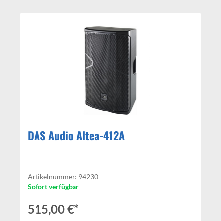
DAS Audio Altea-412A
Artikelnummer: 94230
Sofort verfügbar
515,00 €*