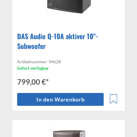
DAS Audio Q-10A aktiver 10"-
Subwoofer
Artikelnummer: 94628
Sofort verfügbar
799,00 €*
In den Warenkorb