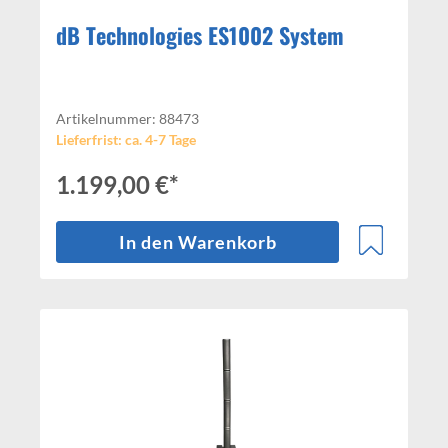
dB Technologies ES1002 System
Artikelnummer: 88473
Lieferfrist: ca. 4-7 Tage
1.199,00 €*
In den Warenkorb