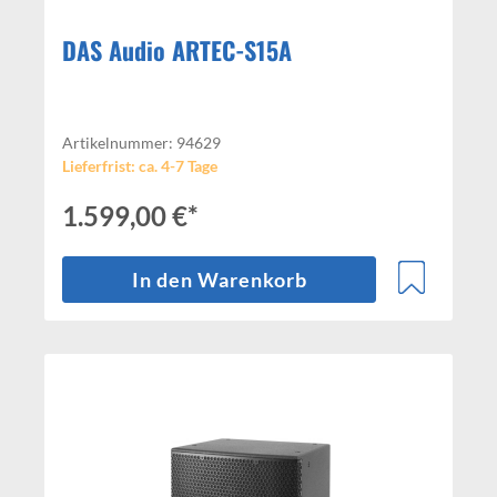
DAS Audio ARTEC-S15A
Artikelnummer: 94629
Lieferfrist: ca. 4-7 Tage
1.599,00 €*
In den Warenkorb