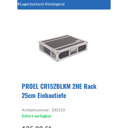
PROEL CR152BLKM 2HE Rack
25cm Einbautiefe
Artikelnummer: 100133
Sofort verfügbar