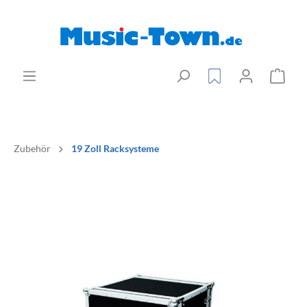
Zubehör
19 Zoll Racksysteme