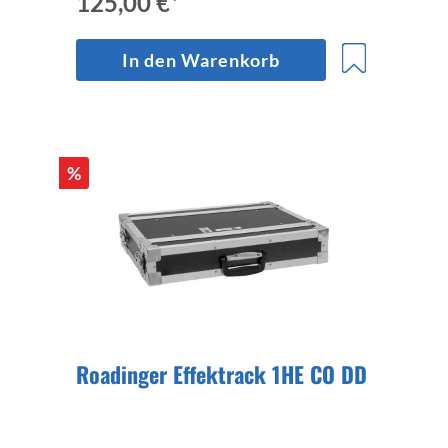
125,00 €*
In den Warenkorb
%
Roadinger Effektrack 1HE CO DD