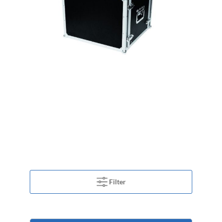
Filter