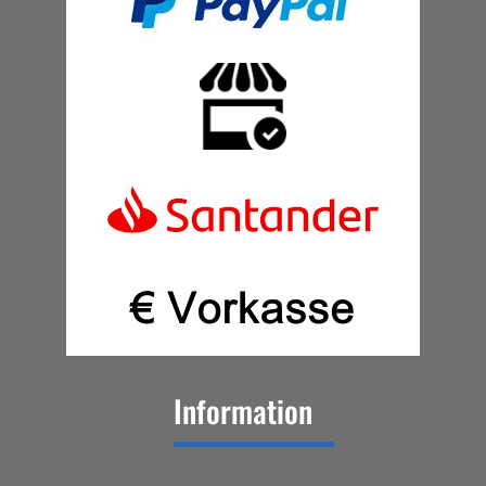
Information