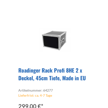
Roadinger Rack Profi 8HE 2 x
Deckel, 45cm Tiefe, Made in EU
Artikelnummer: 64277
Lieferfrist: ca. 4-7 Tage
299,00 €*