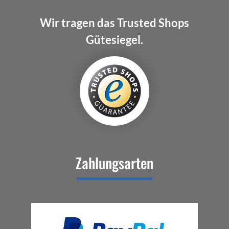
Wir tragen das Trusted Shops
Gütesiegel.
Zahlungsarten