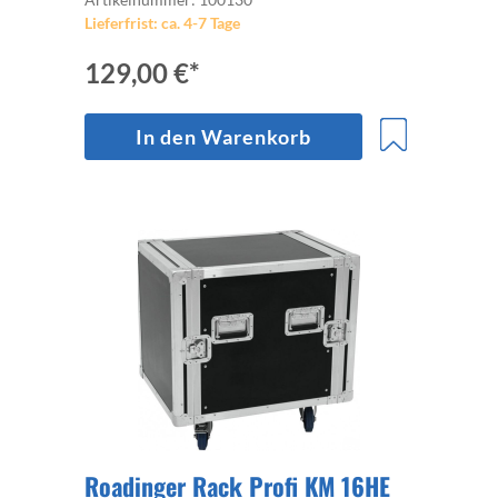
Lieferfrist: ca. 4-7 Tage
129,00 €*
In den Warenkorb
Roadinger Rack Profi KM 16HE