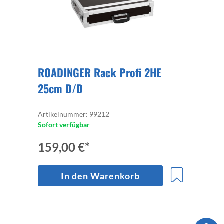
ROADINGER Rack Profi 2HE
25cm D/D
Artikelnummer: 99212
Sofort verfügbar
159,00 €*
In den Warenkorb