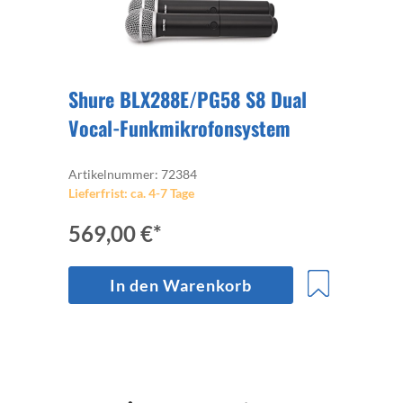
Shure BLX288E/PG58 S8 Dual
Vocal-Funkmikrofonsystem
Artikelnummer: 72384
Lieferfrist: ca. 4-7 Tage
569,00 €*
In den Warenkorb