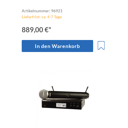
Artikelnummer: 96921
Lieferfrist: ca. 4-7 Tage
889,00 €*
In den Warenkorb