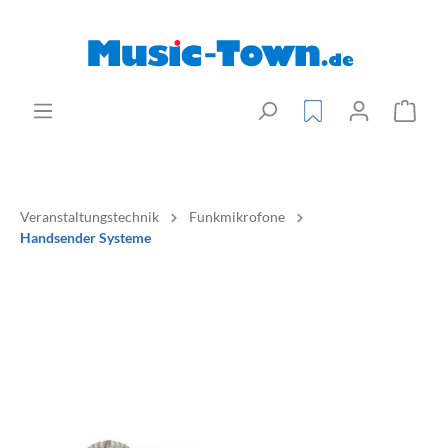
Veranstaltungstechnik
Funkmikrofone
Handsender Systeme