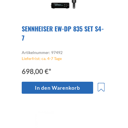
SENNHEISER EW-DP 835 SET S4-
7
Artikelnummer: 97492
Lieferfrist: ca. 4-7 Tage
698,00 €*
In den Warenkorb