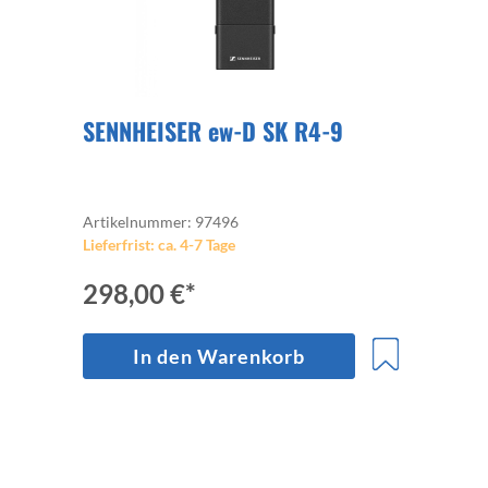
SENNHEISER ew-D SK R4-9
Artikelnummer: 97496
Lieferfrist: ca. 4-7 Tage
298,00 €*
In den Warenkorb