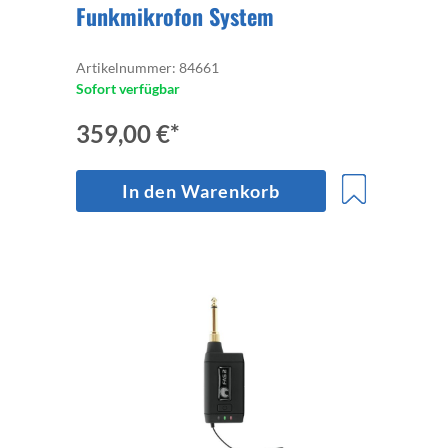
Funkmikrofon System
Artikelnummer: 84661
Sofort verfügbar
359,00 €*
In den Warenkorb