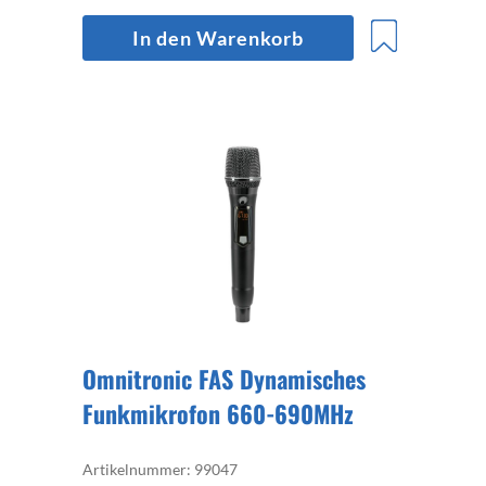
In den Warenkorb
Omnitronic FAS Dynamisches
Funkmikrofon 660-690MHz
Artikelnummer: 99047