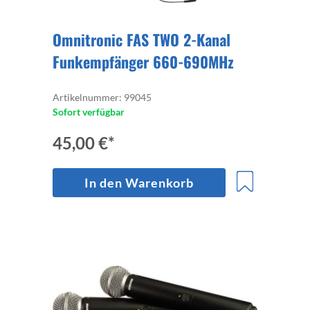
Omnitronic FAS TWO 2-Kanal
Funkempfänger 660-690MHz
Artikelnummer: 99045
Sofort verfügbar
45,00 €*
In den Warenkorb