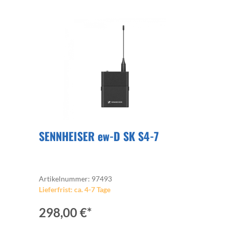
SENNHEISER ew-D SK S4-7
Artikelnummer: 97493
Lieferfrist: ca. 4-7 Tage
298,00 €*