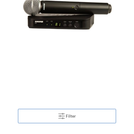
Filter