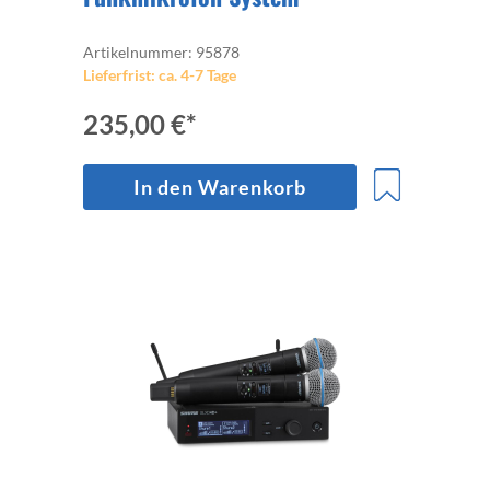
Artikelnummer: 95878
Lieferfrist: ca. 4-7 Tage
235,00 €*
In den Warenkorb