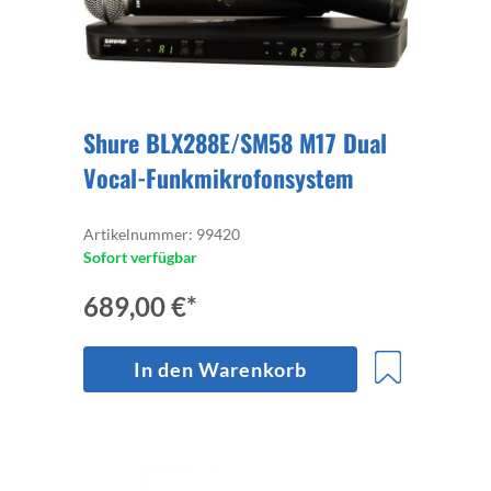
Shure BLX288E/SM58 M17 Dual
Vocal-Funkmikrofonsystem
Artikelnummer: 99420
Sofort verfügbar
689,00 €*
In den Warenkorb