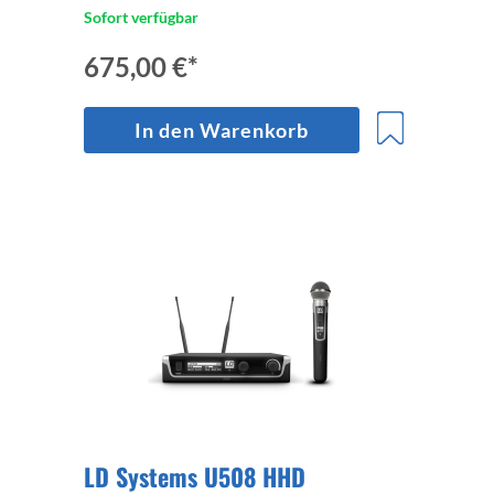
Sofort verfügbar
675,00 €*
In den Warenkorb
LD Systems U508 HHD