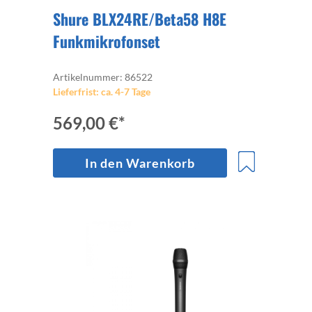
Shure BLX24RE/Beta58 H8E
Funkmikrofonset
Artikelnummer: 86522
Lieferfrist: ca. 4-7 Tage
569,00 €*
In den Warenkorb