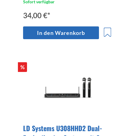
Sofort verfügbar
34,00 €*
In den Warenkorb
%
LD Systems U308HHD2 Dual-