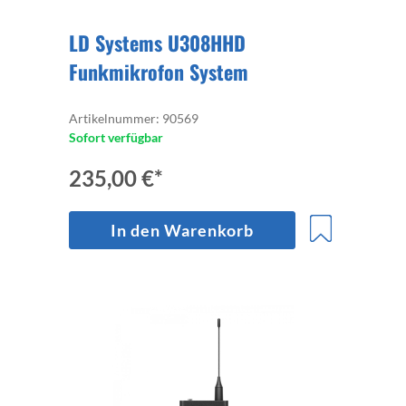
LD Systems U308HHD
Funkmikrofon System
Artikelnummer: 90569
Sofort verfügbar
235,00 €*
In den Warenkorb