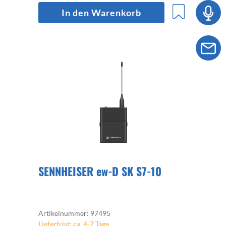
In den Warenkorb
SENNHEISER ew-D SK S7-10
Artikelnummer: 97495
Lieferfrist: ca. 4-7 Tage