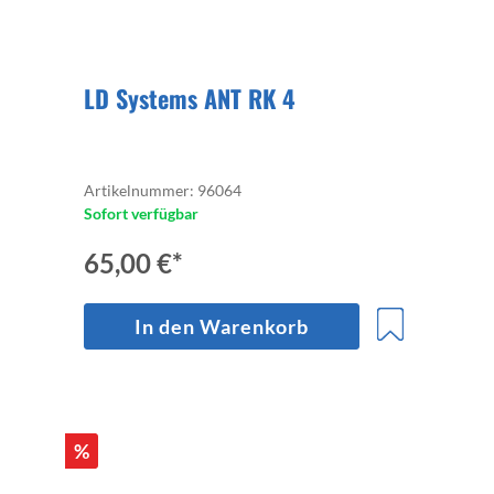
LD Systems ANT RK 4
Artikelnummer: 96064
Sofort verfügbar
65,00 €*
In den Warenkorb
%