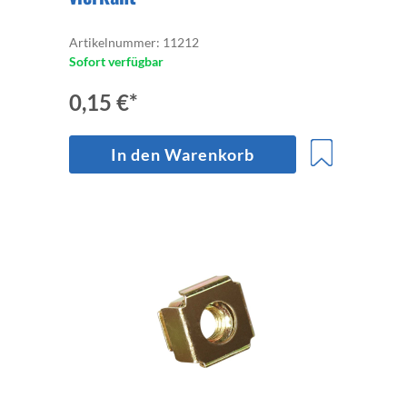
Artikelnummer: 11212
Sofort verfügbar
0,15 €*
In den Warenkorb