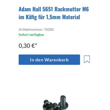
Adam Hall 5651 Rackmutter M6
im Käfig für 1,5mm Material
Artikelnummer: 76282
Sofort verfügbar
0,30 €*
In den Warenkorb