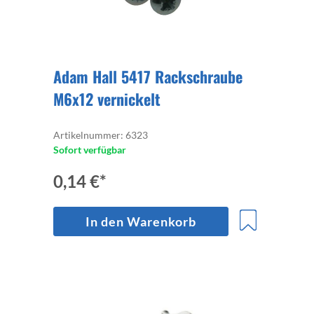
Adam Hall 5417 Rackschraube
M6x12 vernickelt
Artikelnummer: 6323
Sofort verfügbar
0,14 €*
In den Warenkorb