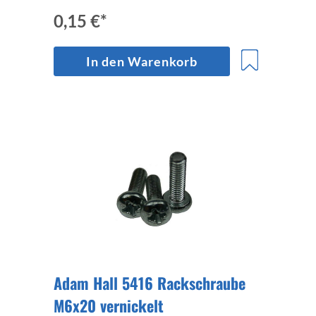
0,15 €*
In den Warenkorb
Adam Hall 5416 Rackschraube
M6x20 vernickelt