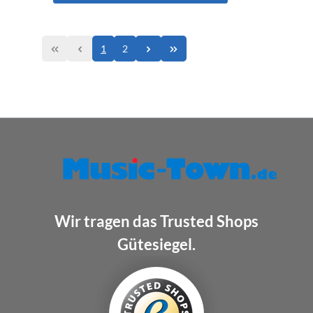
1
2
Wir tragen das Trusted Shops
Gütesiegel.