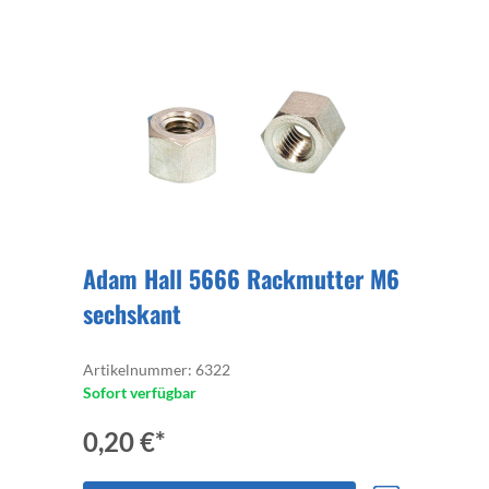
Adam Hall 5666 Rackmutter M6
sechskant
Artikelnummer: 6322
Sofort verfügbar
0,20 €*