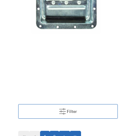
Filter