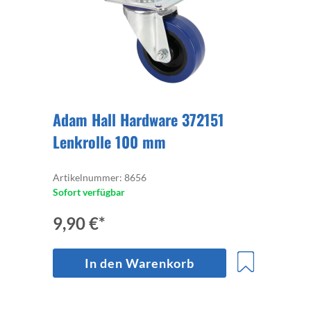
Adam Hall Hardware 372151
Lenkrolle 100 mm
Artikelnummer: 8656
Sofort verfügbar
9,90 €*
In den Warenkorb