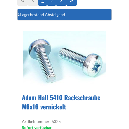
1
2
Adam Hall 5410 Rackschraube
M6x16 vernickelt
Artikelnummer: 6325
Sofort verfügbar