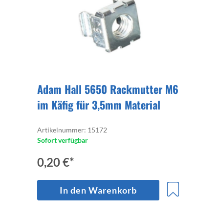
Adam Hall 5650 Rackmutter M6
im Käfig für 3,5mm Material
Artikelnummer: 15172
Sofort verfügbar
0,20 €*
In den Warenkorb