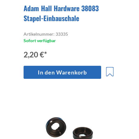
Adam Hall Hardware 38083
Stapel-Einbauschale
Artikelnummer: 33335
Sofort verfügbar
2,20 €*
In den Warenkorb