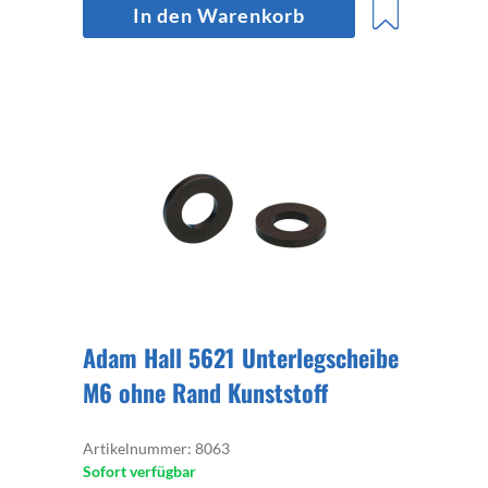
In den Warenkorb
Adam Hall 5621 Unterlegscheibe
M6 ohne Rand Kunststoff
Artikelnummer: 8063
Sofort verfügbar