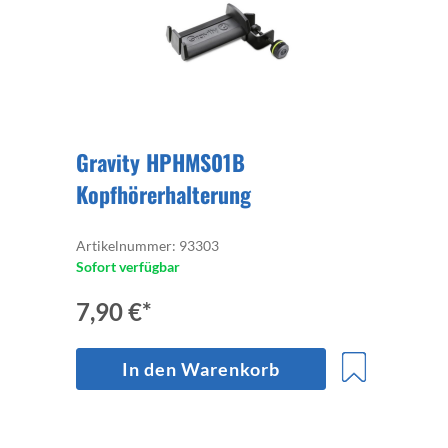
Gravity HPHMS01B
Kopfhörerhalterung
Artikelnummer: 93303
Sofort verfügbar
7,90 €*
In den Warenkorb