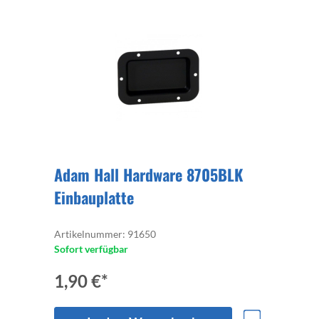
Adam Hall Hardware 8705BLK
Einbauplatte
Artikelnummer: 91650
Sofort verfügbar
1,90 €*