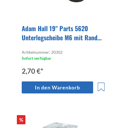
Adam Hall 19" Parts 5620
Unterlegscheibe M6 mit Rand
Kunststoff 20x
Artikelnummer: 20302
Sofort verfügbar
2,70 €*
In den Warenkorb
%