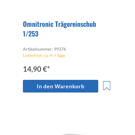
Omnitronic Trägereinschub
1/253
Artikelnummer: 99376
Lieferfrist: ca. 4-7 Tage
14,90 €*
In den Warenkorb