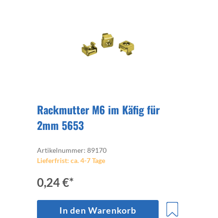
Rackmutter M6 im Käfig für
2mm 5653
Artikelnummer: 89170
Lieferfrist: ca. 4-7 Tage
0,24 €*
In den Warenkorb