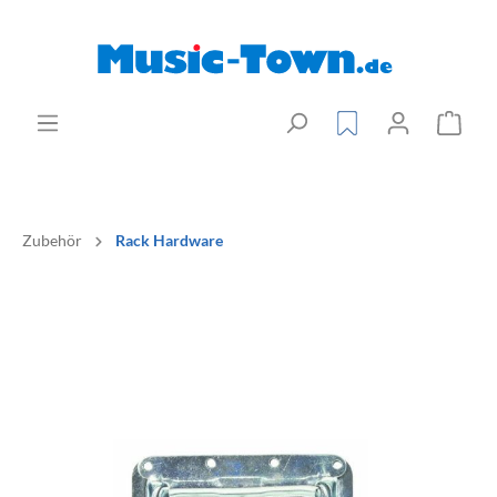
Zubehör
Rack Hardware