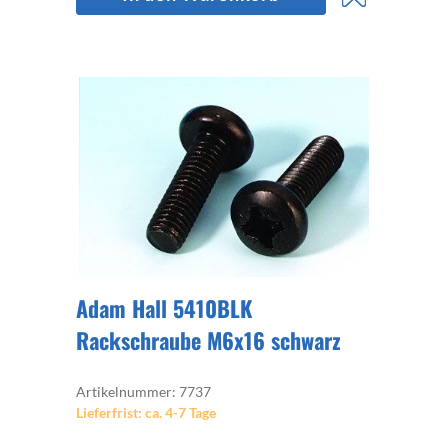
Adam Hall 5410BLK
Rackschraube M6x16 schwarz
Artikelnummer: 7737
Lieferfrist: ca. 4-7 Tage