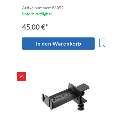
Artikelnummer: 86052
Sofort verfügbar
45,00 €*
In den Warenkorb
%