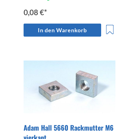
0,08 €*
In den Warenkorb
Adam Hall 5660 Rackmutter M6
vierkant