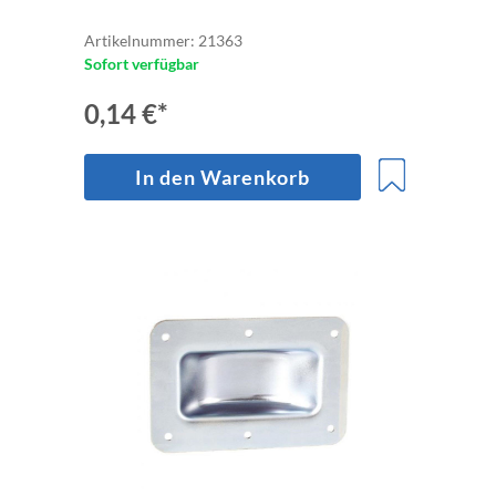
Artikelnummer: 21363
Sofort verfügbar
0,14 €*
In den Warenkorb