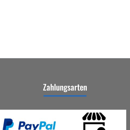
Zahlungsarten