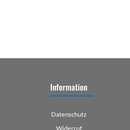
Information
Datenschutz
Widerruf