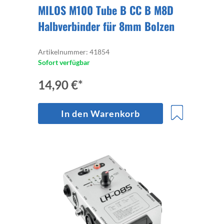
MILOS M100 Tube B CC B M8D
Halbverbinder für 8mm Bolzen
Artikelnummer: 41854
Sofort verfügbar
14,90 €*
In den Warenkorb