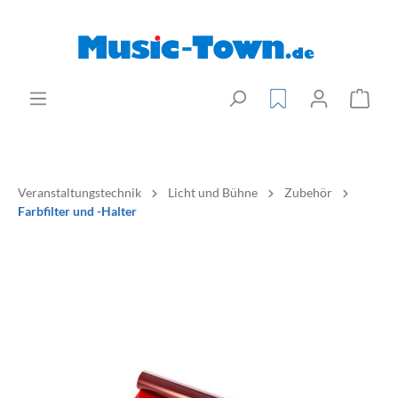
Veranstaltungstechnik
Licht und Bühne
Zubehör
Farbfilter und -Halter