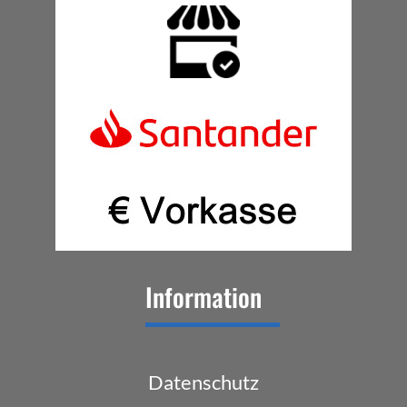
Information
Datenschutz