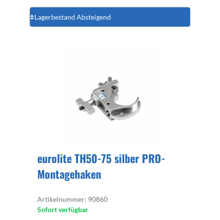
eurolite TH50-75 silber PRO-
Montagehaken
Artikelnummer: 90860
Sofort verfügbar