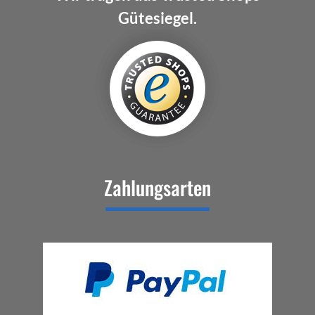
Gütesiegel.
Zahlungsarten