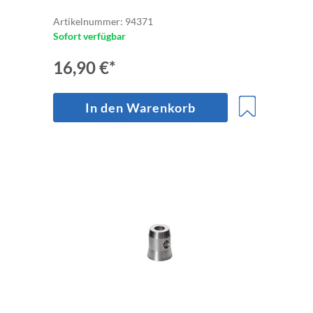
Artikelnummer: 94371
Sofort verfügbar
16,90 €*
In den Warenkorb