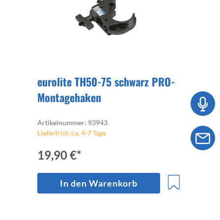
eurolite TH50-75 schwarz PRO-
Montagehaken
Artikelnummer: 93943
Lieferfrist: ca. 4-7 Tage
19,90 €*
In den Warenkorb