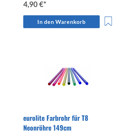
4,90 €*
In den Warenkorb
eurolite Farbrohr für T8
Neonröhre 149cm