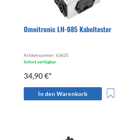
Omnitronic LH-085 Kabeltester
Artikelnummer: 63625
Sofort verfügbar
34,90 €*
In den Warenkorb