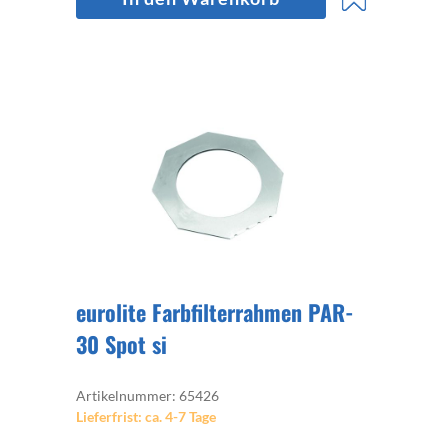
eurolite Farbfilterrahmen PAR-
30 Spot si
Artikelnummer: 65426
Lieferfrist: ca. 4-7 Tage