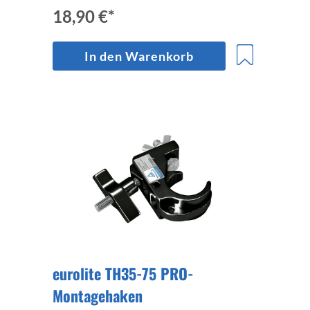
18,90 €*
In den Warenkorb
eurolite TH35-75 PRO-
Montagehaken