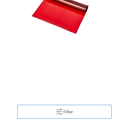
Filter