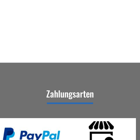
Zahlungsarten