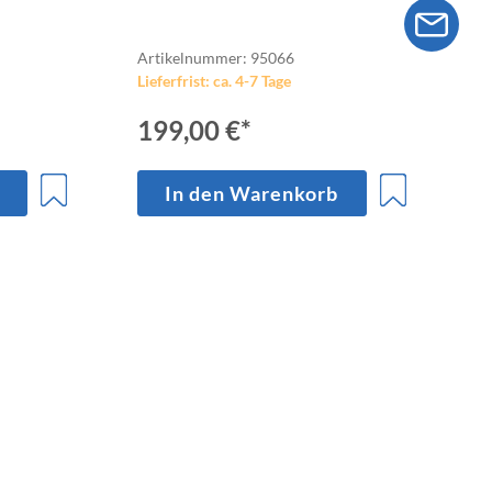
Artikelnummer: 95066
Lieferfrist: ca. 4-7 Tage
199,00 €*
In den Warenkorb