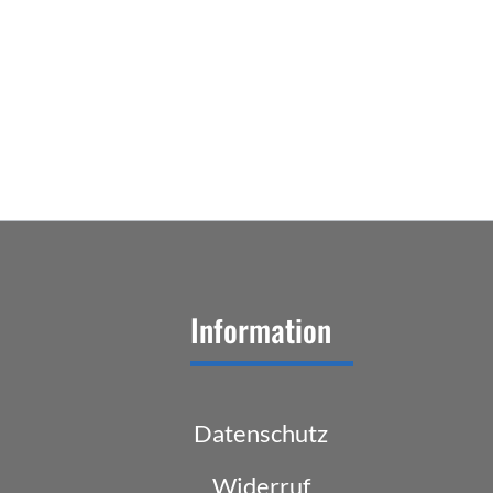
Information
Datenschutz
Widerruf