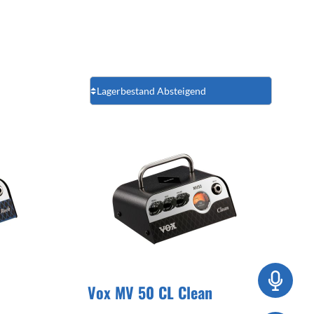
Vox MV 50 CL Clean