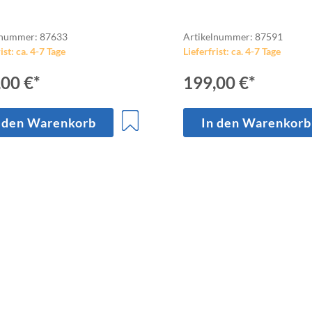
lnummer: 87633
Artikelnummer: 87591
ist: ca. 4-7 Tage
Lieferfrist: ca. 4-7 Tage
,00 €*
199,00 €*
 den Warenkorb
In den Warenkorb