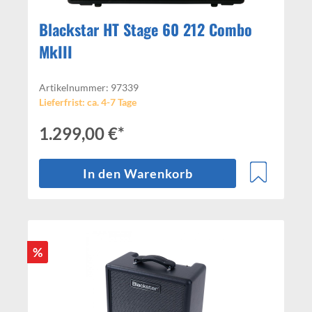
Blackstar HT Stage 60 212 Combo
MkIII
Artikelnummer: 97339
Lieferfrist: ca. 4-7 Tage
1.299,00 €*
In den Warenkorb
%