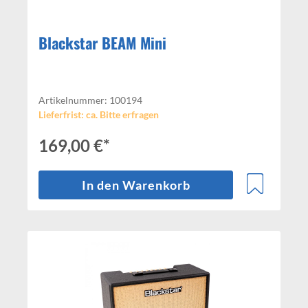
Blackstar BEAM Mini
Artikelnummer: 100194
Lieferfrist: ca. Bitte erfragen
169,00 €*
In den Warenkorb