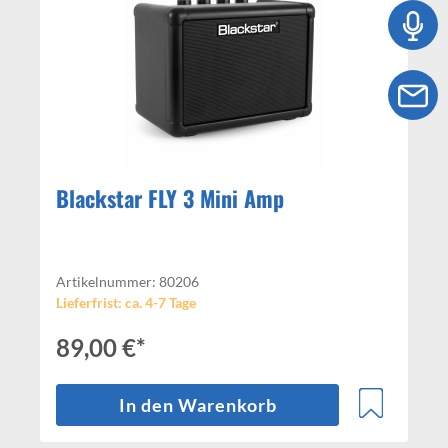
Blackstar FLY 3 Mini Amp
Artikelnummer: 80206
Lieferfrist: ca. 4-7 Tage
89,00 €*
In den Warenkorb