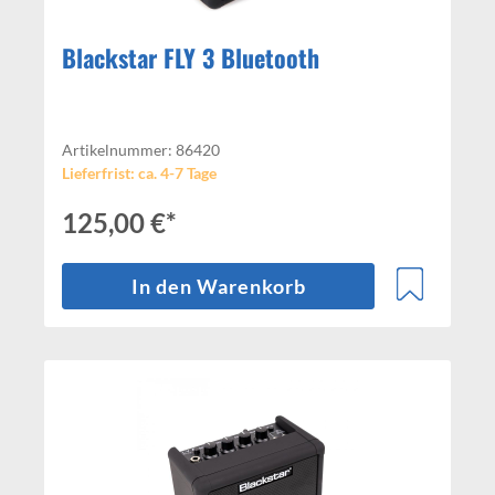
Blackstar FLY 3 Bluetooth
Artikelnummer: 86420
Lieferfrist: ca. 4-7 Tage
125,00 €*
In den Warenkorb