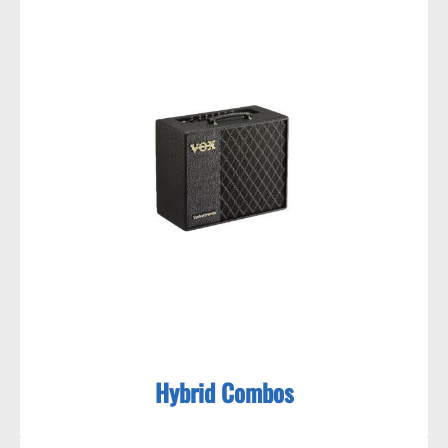
Hybrid Combos