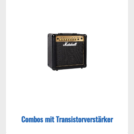
Combos mit Transistorverstärker