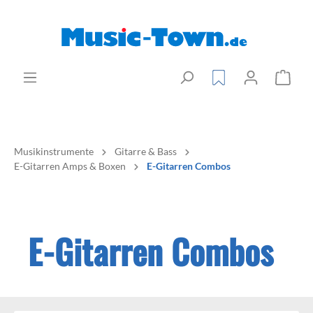
Musikinstrumente
Gitarre & Bass
E-Gitarren Amps & Boxen
E-Gitarren Combos
E-Gitarren Combos