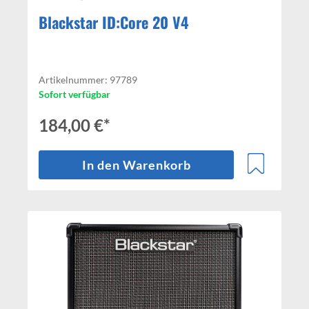
Blackstar ID:Core 20 V4
Artikelnummer: 97789
Sofort verfügbar
184,00 €*
In den Warenkorb