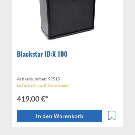
Blackstar ID:X 100
Artikelnummer: 99515
Lieferfrist: ca. Bitte erfragen
419,00 €*
In den Warenkorb