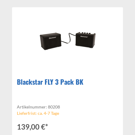
Blackstar FLY 3 Pack BK
Artikelnummer: 80208
Lieferfrist: ca. 4-7 Tage
139,00 €*