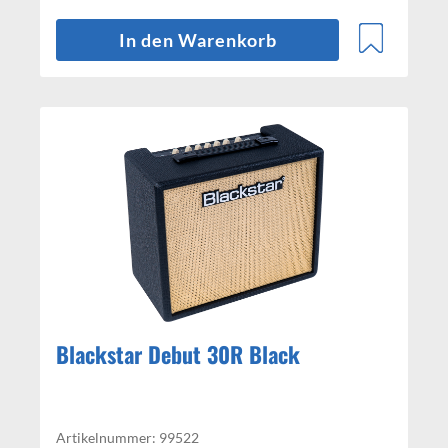
In den Warenkorb
Blackstar Debut 30R Black
Artikelnummer: 99522