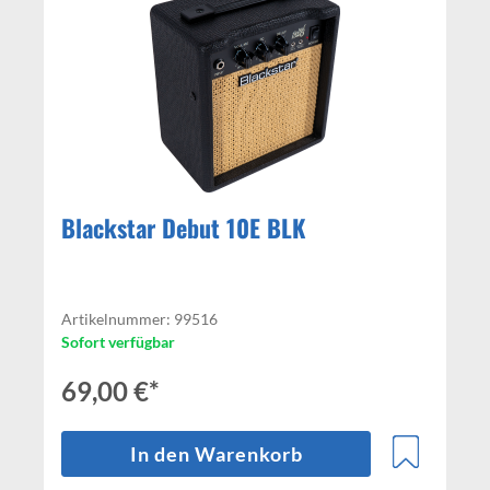
Blackstar Debut 10E BLK
Artikelnummer: 99516
Sofort verfügbar
69,00 €*
In den Warenkorb