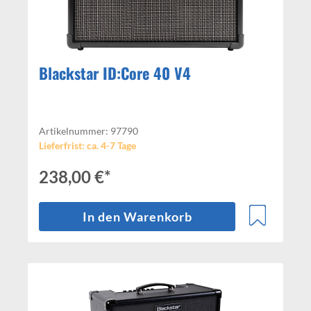
Blackstar ID:Core 40 V4
Artikelnummer: 97790
Lieferfrist: ca. 4-7 Tage
238,00 €*
In den Warenkorb