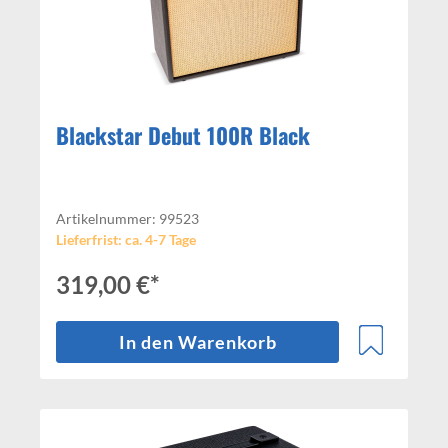
Blackstar Debut 100R Black
Artikelnummer: 99523
Lieferfrist: ca. 4-7 Tage
319,00 €*
In den Warenkorb