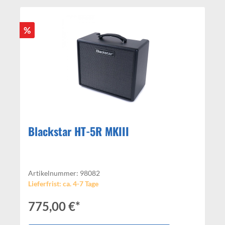
%
Blackstar HT-5R MKIII
Artikelnummer: 98082
Lieferfrist: ca. 4-7 Tage
775,00 €*