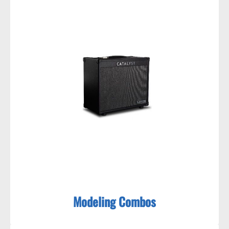
Modeling Combos