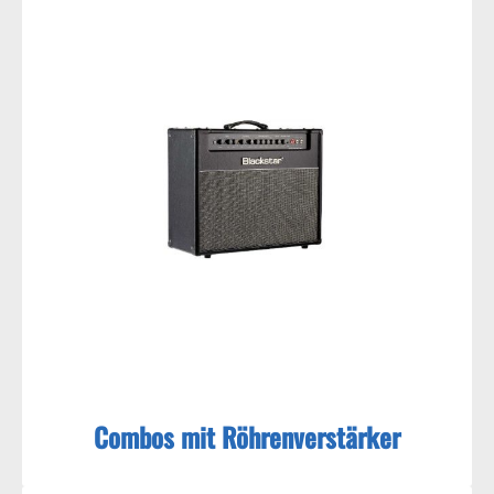
Combos mit Röhrenverstärker