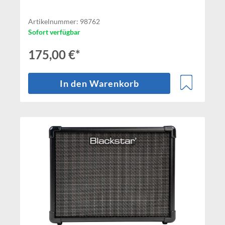
Artikelnummer: 98762
Sofort verfügbar
175,00 €*
In den Warenkorb