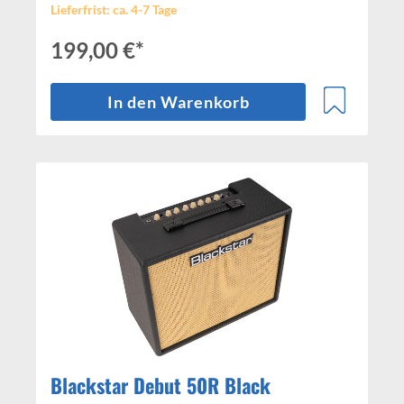
Lieferfrist: ca. 4-7 Tage
199,00 €*
In den Warenkorb
Blackstar Debut 50R Black