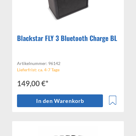
Blackstar FLY 3 Bluetooth Charge BL
Artikelnummer: 96142
Lieferfrist: ca. 4-7 Tage
149,00 €*
In den Warenkorb