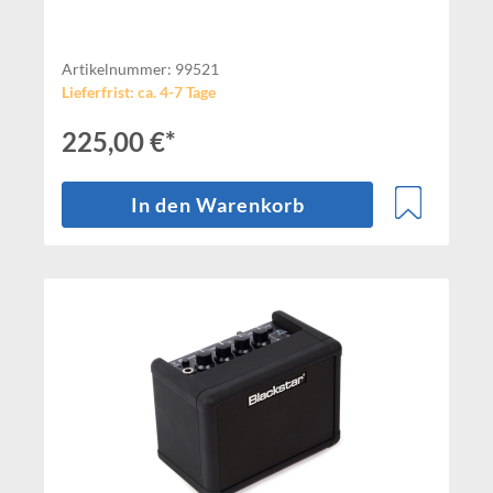
Artikelnummer: 99521
Lieferfrist: ca. 4-7 Tage
225,00 €*
In den Warenkorb