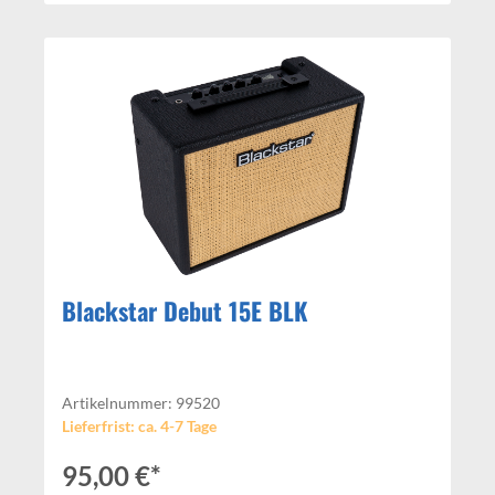
Blackstar Debut 15E BLK
Artikelnummer: 99520
Lieferfrist: ca. 4-7 Tage
95,00 €*