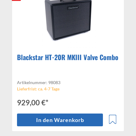
Blackstar HT-20R MKIII Valve Combo
Artikelnummer: 98083
Lieferfrist: ca. 4-7 Tage
929,00 €*
In den Warenkorb