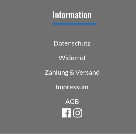
Information
Datenschutz
Widerruf
Zahlung & Versand
Impressum
AGB