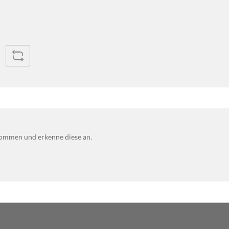
ommen und erkenne diese an.