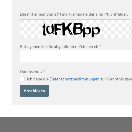
Die mit einem Stern (*) markierten Felder sind Pflichtfelder.
Bitte geben Sie die abgebildeten Zeichen ein*
Datenschutz *
Ich habe die
Datenschutzbestimmungen
zur Kenntnis gen
Abschicken