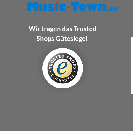
Wir tragen das Trusted
Shops Gütesiegel.