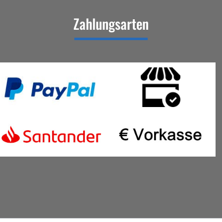
Zahlungsarten