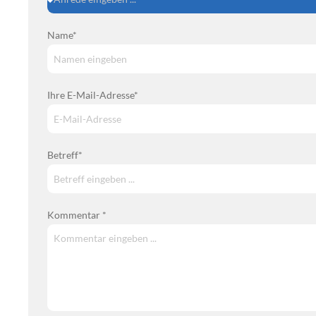
Name*
Ihre E-Mail-Adresse*
Betreff*
Kommentar *