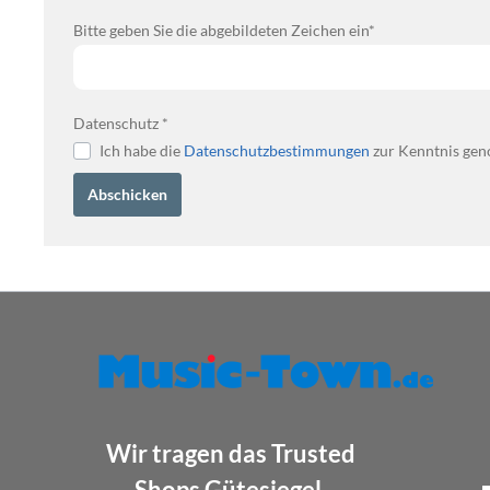
Bitte geben Sie die abgebildeten Zeichen ein*
Datenschutz *
Ich habe die
Datenschutzbestimmungen
zur Kenntnis gen
Abschicken
Wir tragen das Trusted
Shops Gütesiegel.