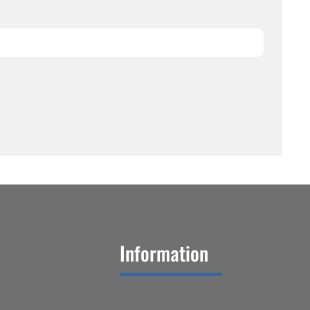
Information