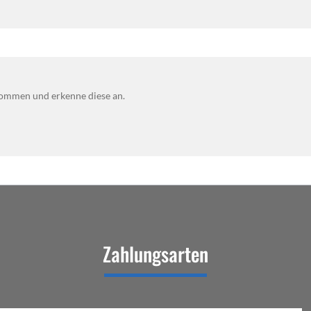
ommen und erkenne diese an.
Zahlungsarten