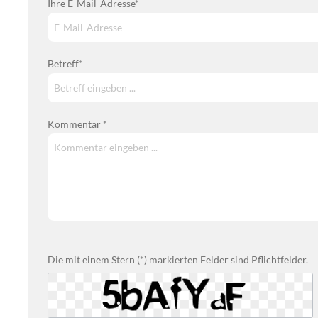
Ihre E-Mail-Adresse*
Betreff*
Kommentar *
Die mit einem Stern (*) markierten Felder sind Pflichtfelder.