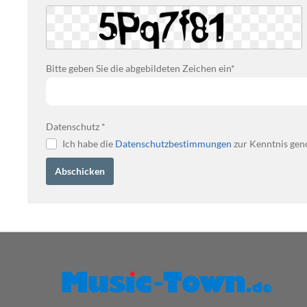
Bitte geben Sie die abgebildeten Zeichen ein*
Datenschutz *
Ich habe die
Datenschutzbestimmungen
zur Kenntnis gen
Abschicken