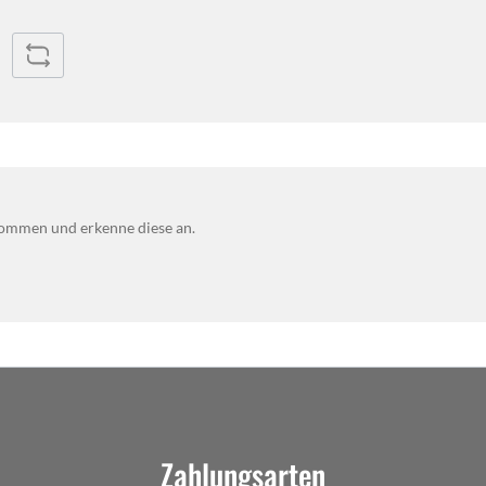
ommen und erkenne diese an.
Zahlungsarten