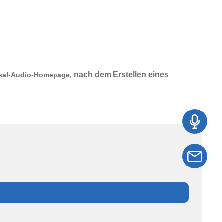
nach dem Erstellen eines
sal-Audio
-Homepage,