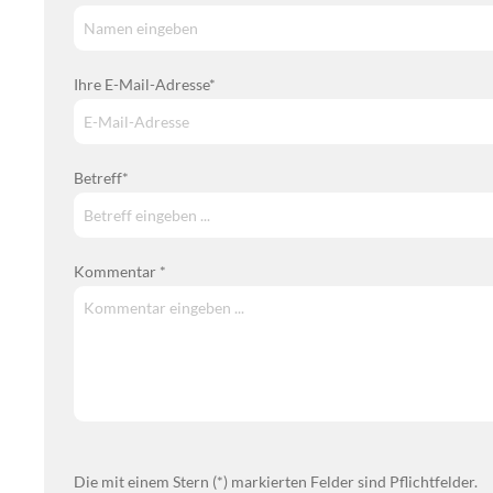
Ihre E-Mail-Adresse*
Betreff*
Kommentar *
Die mit einem Stern (*) markierten Felder sind Pflichtfelder.