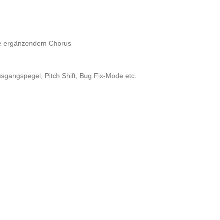
wie ergänzendem Chorus
sgangspegel, Pitch Shift, Bug Fix-Mode etc.