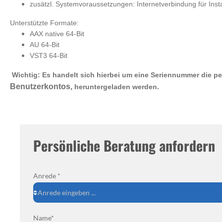
zusätzl. Systemvoraussetzungen: Internetverbindung für Insta
Unterstützte Formate:
AAX native 64-Bit
AU 64-Bit
VST3 64-Bit
Wichtig: Es handelt sich hierbei um eine Seriennummer die p
Benutzerkontos,
heruntergeladen werden.
Persönliche Beratung anfordern
Anrede *
Name*