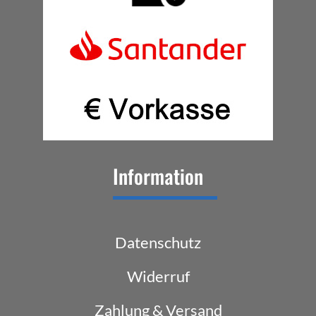
Information
Datenschutz
Widerruf
Zahlung & Versand