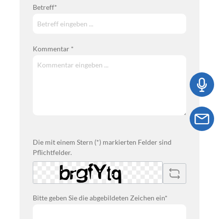
Betreff*
Kommentar *
Die mit einem Stern (*) markierten Felder sind
Pflichtfelder.
Bitte geben Sie die abgebildeten Zeichen ein*