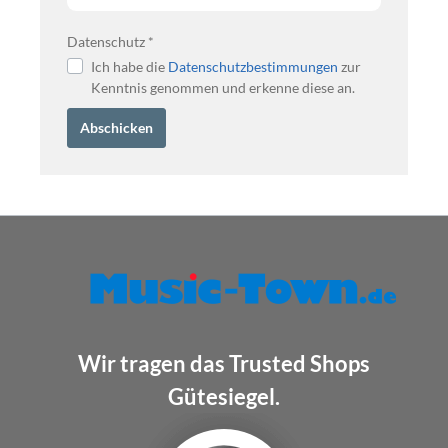
Datenschutz *
Ich habe die
Datenschutzbestimmungen
zur
Kenntnis genommen und erkenne diese an.
Abschicken
Wir tragen das Trusted Shops
Gütesiegel.