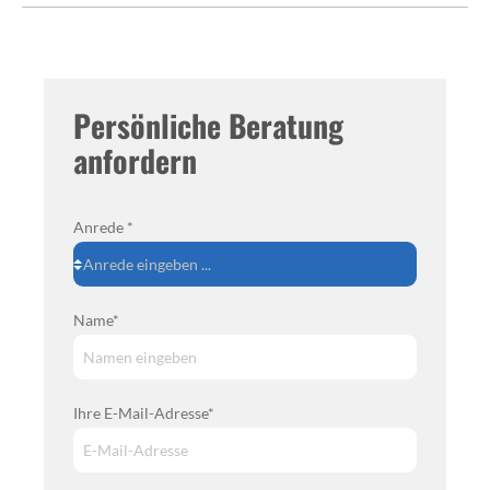
Persönliche Beratung
anfordern
Anrede *
Name*
Ihre E-Mail-Adresse*