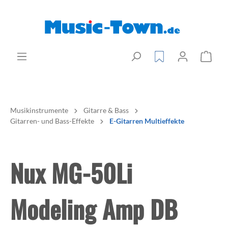
Musikinstrumente
Gitarre & Bass
Gitarren- und Bass-Effekte
E-Gitarren Multieffekte
Nux MG-50Li
Modeling Amp DB