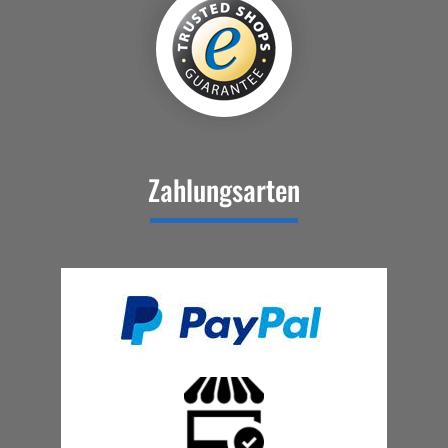
Zahlungsarten