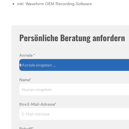
inkl. Waveform OEM Recording-Software
Persönliche Beratung anfordern
Anrede *
Name*
Ihre E-Mail-Adresse*
Betreff*