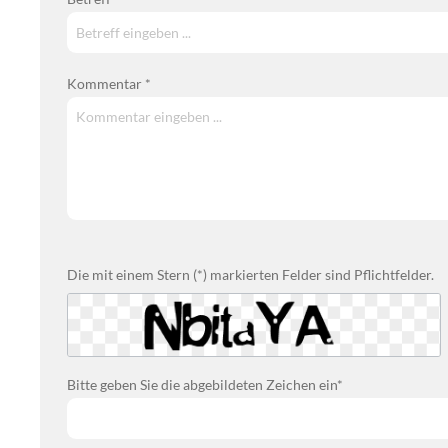
Kommentar *
Die mit einem Stern (*) markierten Felder sind Pflichtfelder.
Bitte geben Sie die abgebildeten Zeichen ein*