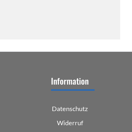
Information
Datenschutz
Widerruf