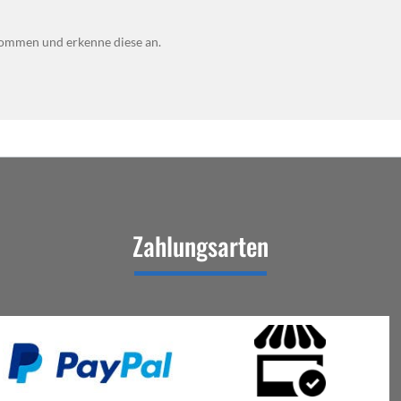
ommen und erkenne diese an.
Zahlungsarten