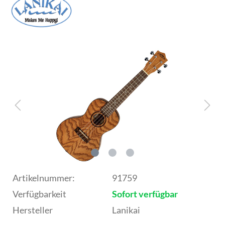
Artikelnummer:
91759
Verfügbarkeit
Sofort verfügbar
Hersteller
Lanikai