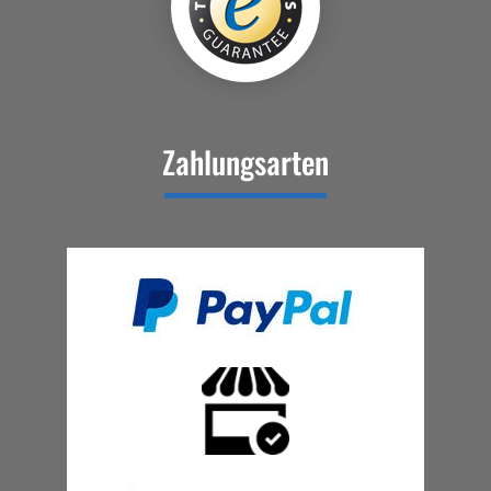
Zahlungsarten