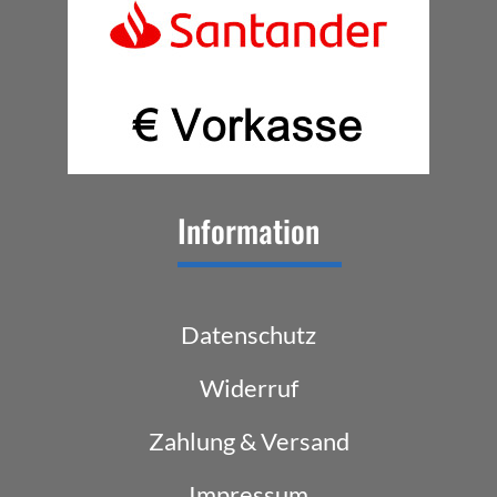
Information
Datenschutz
Widerruf
Zahlung & Versand
Impressum