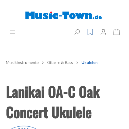
Musikinstrumente
Gitarre & Bass
Ukulelen
Lanikai OA-C Oak
Concert Ukulele