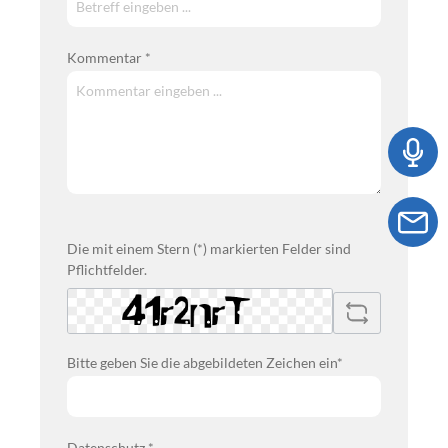
Kommentar *
Die mit einem Stern (*) markierten Felder sind
Pflichtfelder.
Bitte geben Sie die abgebildeten Zeichen ein*
Datenschutz *