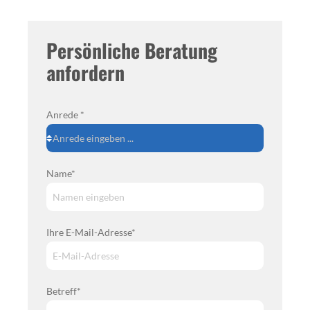
Persönliche Beratung
anfordern
Anrede *
Name*
Ihre E-Mail-Adresse*
Betreff*