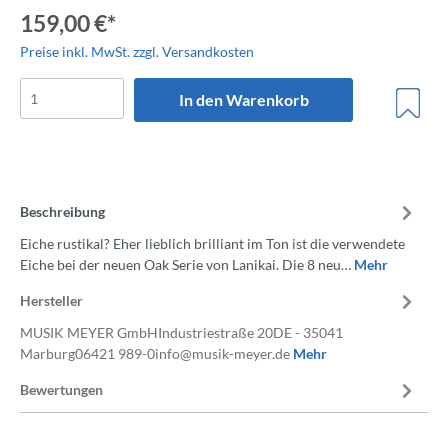
159,00 €*
Preise inkl. MwSt. zzgl. Versandkosten
In den Warenkorb
Beschreibung
Eiche rustikal? Eher lieblich brilliant im Ton ist die verwendete
Eiche bei der neuen Oak Serie von Lanikai. Die 8 neu…
Mehr
Hersteller
MUSIK MEYER GmbHIndustriestraße 20DE - 35041
Marburg06421 989-0info@musik-meyer.de
Mehr
Bewertungen