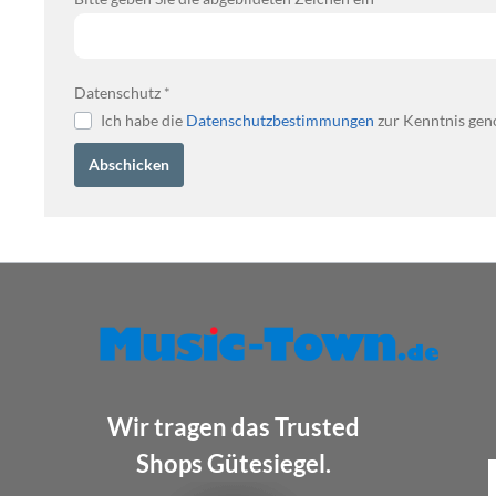
Datenschutz *
Ich habe die
Datenschutzbestimmungen
zur Kenntnis gen
Abschicken
Wir tragen das Trusted
Shops Gütesiegel.