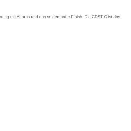
ing mit Ahorns und das seidenmatte Finish. Die CDST-C ist das