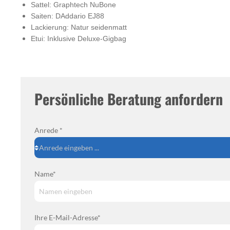
Sattel: Graphtech NuBone
Saiten: DAddario EJ88
Lackierung: Natur seidenmatt
Etui: Inklusive Deluxe-Gigbag
Persönliche Beratung anfordern
Anrede *
Name*
Ihre E-Mail-Adresse*