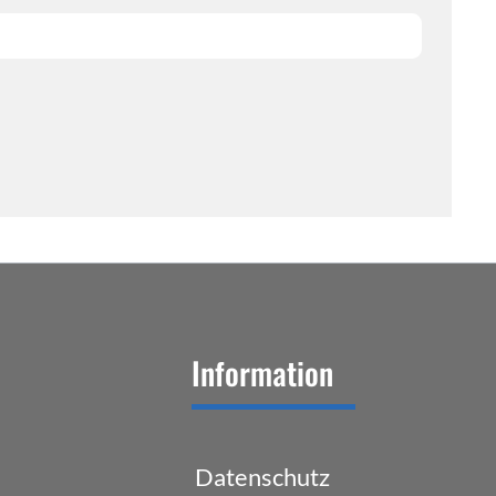
Information
Datenschutz