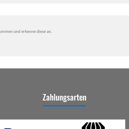
ommen und erkenne diese an.
Zahlungsarten