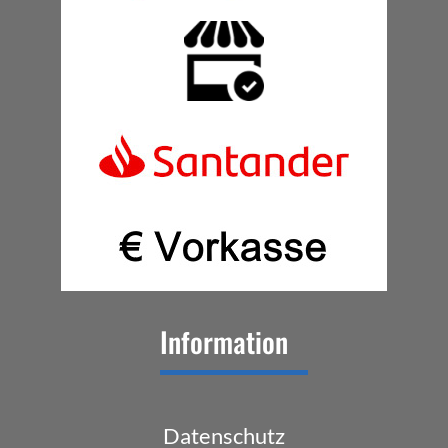
Information
Datenschutz