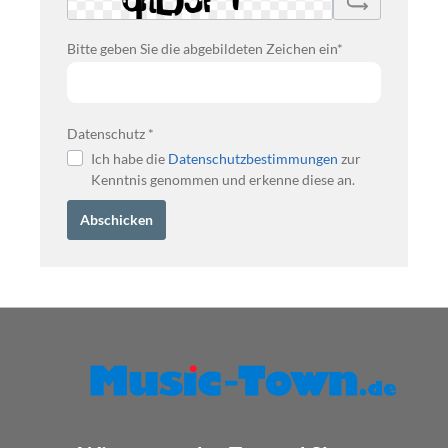
Bitte geben Sie die abgebildeten Zeichen ein*
Datenschutz *
Ich habe die
Datenschutzbestimmungen
zur
Kenntnis genommen und erkenne diese an.
Abschicken