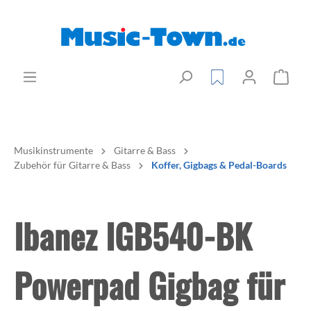
Musikinstrumente
Gitarre & Bass
Zubehör für Gitarre & Bass
Koffer, Gigbags & Pedal-Boards
Ibanez IGB540-BK
Powerpad Gigbag für