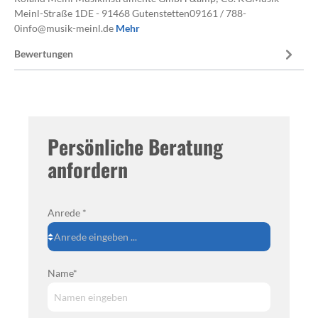
Meinl-Straße 1DE - 91468 Gutenstetten09161 / 788-
0info@musik-meinl.de
Mehr
Bewertungen
Persönliche Beratung
anfordern
Anrede *
Name*