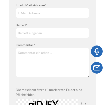
Ihre E-Mail-Adresse*
Betreff*
Kommentar *
Die mit einem Stern (*) markierten Felder sind
Pflichtfelder.