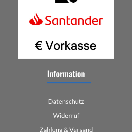
Information
Datenschutz
Widerruf
Zahlung & Versand