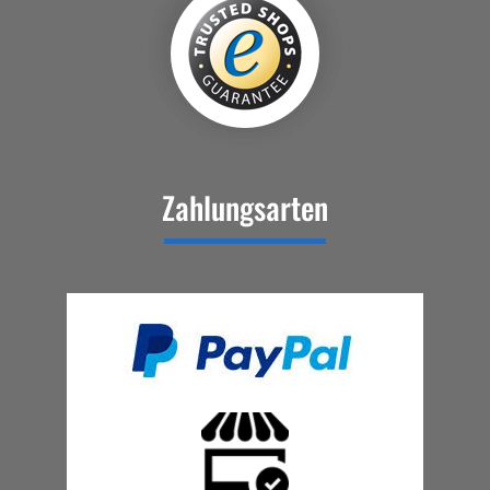
Zahlungsarten