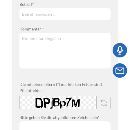
Betreff*
Kommentar *
Die mit einem Stern (*) markierten Felder sind
Pflichtfelder.
Bitte geben Sie die abgebildeten Zeichen ein*