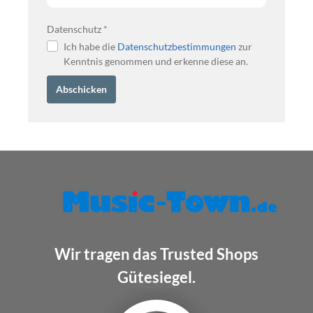
Datenschutz *
Ich habe die
Datenschutzbestimmungen
zur
Kenntnis genommen und erkenne diese an.
Abschicken
Wir tragen das Trusted Shops
Gütesiegel.