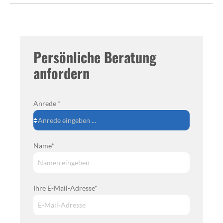
Persönliche Beratung
anfordern
Anrede *
Name*
Ihre E-Mail-Adresse*