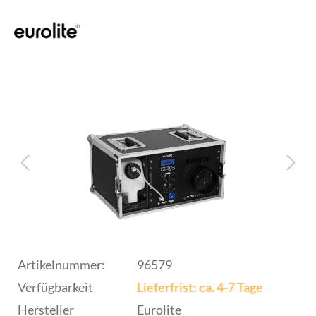
Artikelnummer:
96579
Verfügbarkeit
Lieferfrist: ca. 4-7 Tage
Hersteller
Eurolite