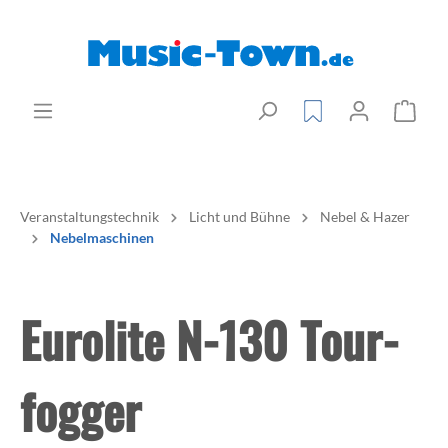
Veranstaltungstechnik
Licht und Bühne
Nebel & Hazer
Nebelmaschinen
Eurolite N-130 Tour-
fogger