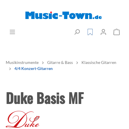
Musikinstrumente
Gitarre & Bass
Klassische Gitarren
4/4 Konzert-Gitarren
Duke Basis MF