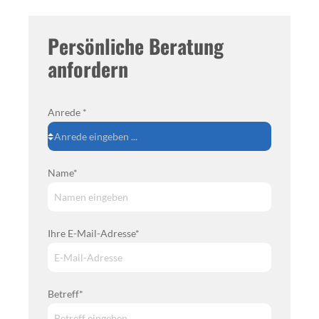
Persönliche Beratung
anfordern
Anrede *
Name*
Ihre E-Mail-Adresse*
Betreff*