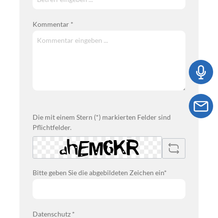
Kommentar *
Die mit einem Stern (*) markierten Felder sind
Pflichtfelder.
Bitte geben Sie die abgebildeten Zeichen ein*
Datenschutz *