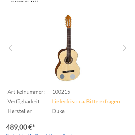
Artikelnummer:
100215
Verfügbarkeit
Lieferfrist: ca. Bitte erfragen
Hersteller
Duke
489,00 €*