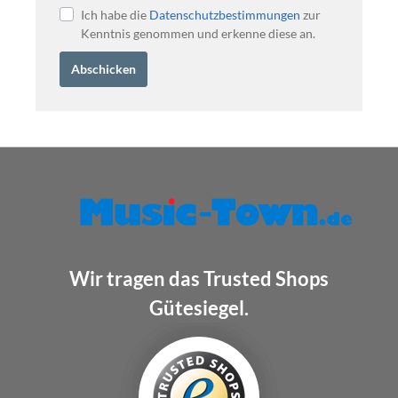
Ich habe die
Datenschutzbestimmungen
zur
Kenntnis genommen und erkenne diese an.
Abschicken
Wir tragen das Trusted Shops
Gütesiegel.