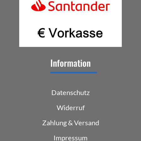
Information
Datenschutz
Widerruf
Zahlung & Versand
Impressum