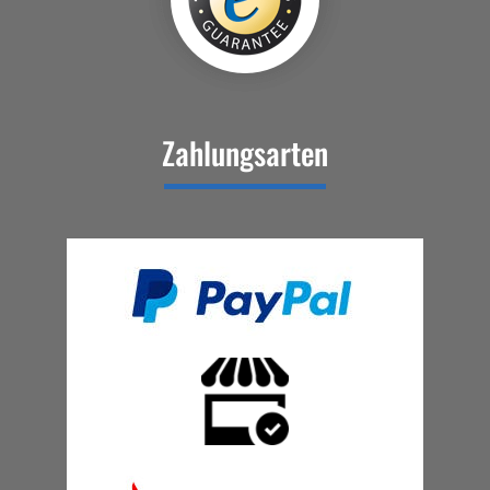
Zahlungsarten