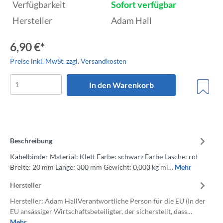
Verfügbarkeit
Sofort verfügbar
Hersteller
Adam Hall
6,90 €*
Preise inkl. MwSt. zzgl. Versandkosten
In den Warenkorb
Beschreibung
Kabelbinder Material: Klett Farbe: schwarz Farbe Lasche: rot
Breite: 20 mm Länge: 300 mm Gewicht: 0,003 kg mi…
Mehr
Hersteller
Hersteller: Adam HallVerantwortliche Person für die EU (In der
EU ansässiger Wirtschaftsbeteiligter, der sicherstellt, dass…
Mehr