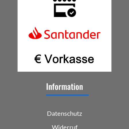
Information
Datenschutz
Widerruf