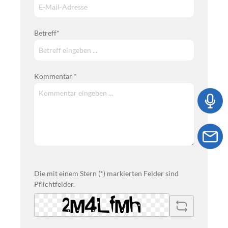
Betreff*
Kommentar *
Die mit einem Stern (*) markierten Felder sind
Pflichtfelder.