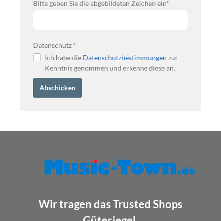
Bitte geben Sie die abgebildeten Zeichen ein*
Datenschutz *
Ich habe die
Datenschutzbestimmungen
zur
Kenntnis genommen und erkenne diese an.
Abschicken
Wir tragen das Trusted Shops
Gütesiegel.