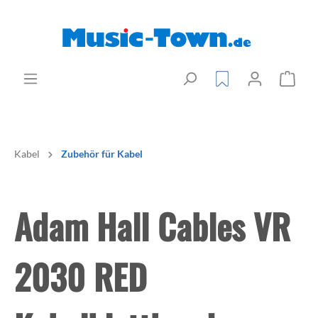
Kabel
Zubehör für Kabel
Adam Hall Cables VR
2030 RED