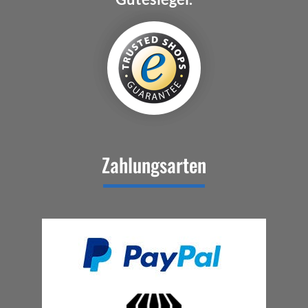
Zahlungsarten