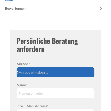
Bewertungen
Persönliche Beratung
anfordern
Anrede *
Name*
Ihre E-Mail-Adresse*