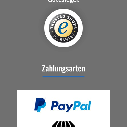
Zahlungsarten