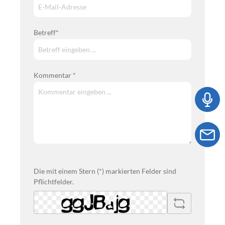
Betreff*
Kommentar *
Die mit einem Stern (*) markierten Felder sind
Pflichtfelder.