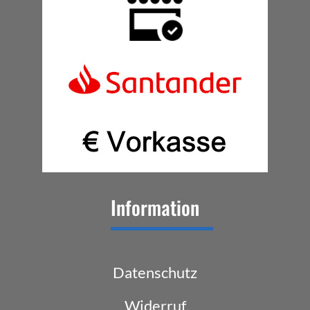
Information
Datenschutz
Widerruf