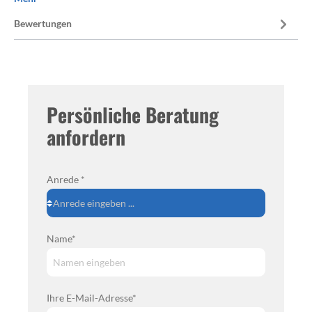
Bewertungen
Persönliche Beratung
anfordern
Anrede *
Name*
Ihre E-Mail-Adresse*