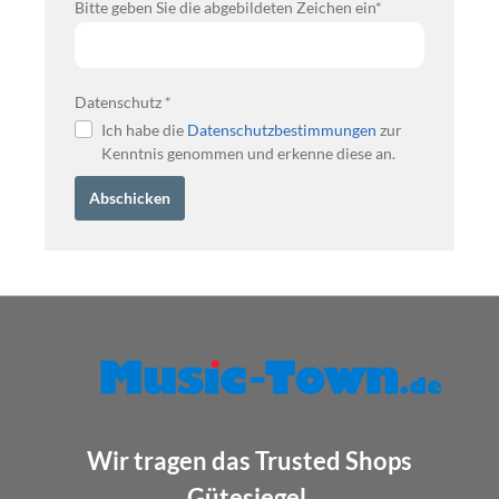
Bitte geben Sie die abgebildeten Zeichen ein*
Datenschutz *
Ich habe die
Datenschutzbestimmungen
zur
Kenntnis genommen und erkenne diese an.
Abschicken
Wir tragen das Trusted Shops
Gütesiegel.