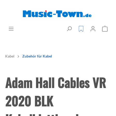
Kabel
Zubehör für Kabel
Adam Hall Cables VR
2020 BLK