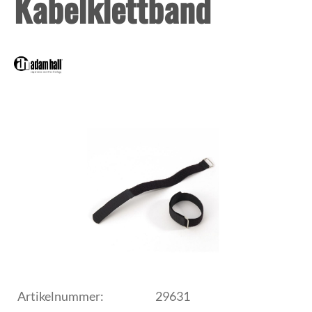
Kabelklettband
Artikelnummer:
29631