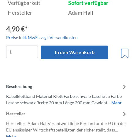
Verfügbarkeit
Sofort verfügbar
Hersteller
Adam Hall
4,90 €*
Preise inkl. MwSt. zzgl. Versandkosten
In den Warenkorb
Beschreibung
Kabelklettband Material Klett Farbe schwarz Lasche Ja Farbe
Lasche schwarz Breite 20 mm Länge 200 mm Gewicht…
Mehr
Hersteller
Hersteller: Adam HallVerantwortliche Person für die EU (In der
EU ansässiger Wirtschaftsbeteiligter, der sicherstellt, dass…
Mehr